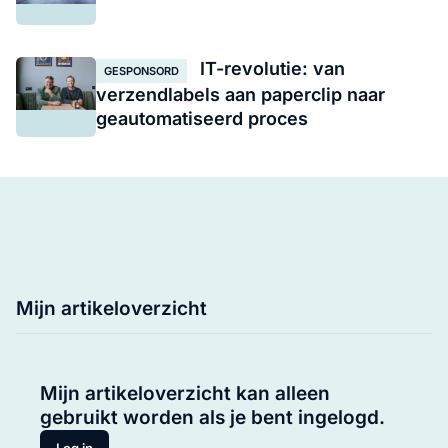
IT-revolutie: van
GESPONSORD
verzendlabels aan paperclip naar
geautomatiseerd proces
Mijn artikeloverzicht
Mijn artikeloverzicht kan alleen
gebruikt worden als je bent ingelogd.
Log in