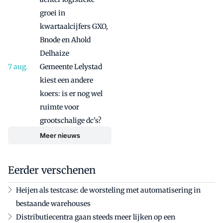
groei in
kwartaalcijfers GXO,
Bnode en Ahold
Delhaize
Gemeente Lelystad
kiest een andere
koers: is er nog wel
ruimte voor
grootschalige dc's?
Meer nieuws
Eerder verschenen
Heijen als testcase: de worsteling met automatisering in
bestaande warehouses
Distributiecentra gaan steeds meer lijken op een