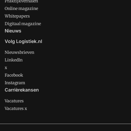
Praktijkverhalen
Online magazine
Whitepapers
Digitaal magazine
Nieuws
Volg Logistiek.nl
Nieuwsbrieven
LinkedIn
x
Facebook
Instagram
Carrièrekansen
Vacatures
Vacatures x