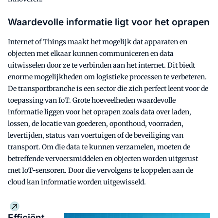
Waardevolle informatie ligt voor het oprapen
Internet of Things maakt het mogelijk dat apparaten en
objecten met elkaar kunnen communiceren en data
uitwisselen door ze te verbinden aan het internet. Dit biedt
enorme mogelijkheden om logistieke processen te verbeteren.
De transportbranche is een sector die zich perfect leent voor de
toepassing van IoT. Grote hoeveelheden waardevolle
informatie liggen voor het oprapen zoals data over laden,
lossen, de locatie van goederen, oponthoud, voorraden,
levertijden, status van voertuigen of de beveiliging van
transport. Om die data te kunnen verzamelen, moeten de
betreffende vervoersmiddelen en objecten worden uitgerust
met IoT-sensoren. Door die vervolgens te koppelen aan de
cloud kan informatie worden uitgewisseld.
Efficiënt