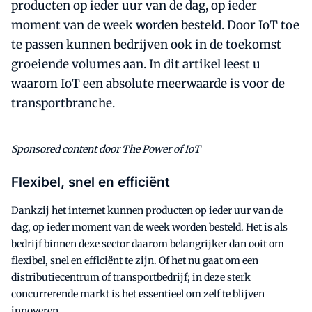
producten op ieder uur van de dag, op ieder
moment van de week worden besteld. Door IoT toe
te passen kunnen bedrijven ook in de toekomst
groeiende volumes aan. In dit artikel leest u
waarom IoT een absolute meerwaarde is voor de
transportbranche.
Sponsored content door The Power of IoT
Flexibel, snel en efficiënt
Dankzij het internet kunnen producten op ieder uur van de
dag, op ieder moment van de week worden besteld. Het is als
bedrijf binnen deze sector daarom belangrijker dan ooit om
flexibel, snel en efficiënt te zijn. Of het nu gaat om een
distributiecentrum of transportbedrijf; in deze sterk
concurrerende markt is het essentieel om zelf te blijven
innoveren.