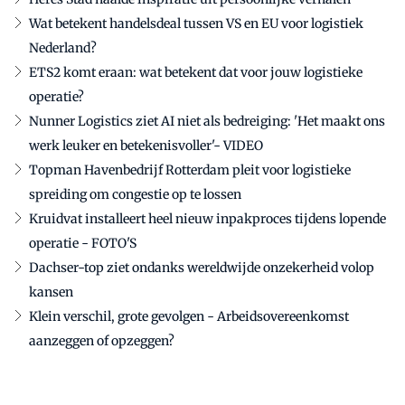
Wat betekent handelsdeal tussen VS en EU voor logistiek
Nederland?
ETS2 komt eraan: wat betekent dat voor jouw logistieke
operatie?
Nunner Logistics ziet AI niet als bedreiging: 'Het maakt ons
werk leuker en betekenisvoller'- VIDEO
Topman Havenbedrijf Rotterdam pleit voor logistieke
spreiding om congestie op te lossen
Kruidvat installeert heel nieuw inpakproces tijdens lopende
operatie - FOTO'S
Dachser-top ziet ondanks wereldwijde onzekerheid volop
kansen
Klein verschil, grote gevolgen - Arbeidsovereenkomst
aanzeggen of opzeggen?