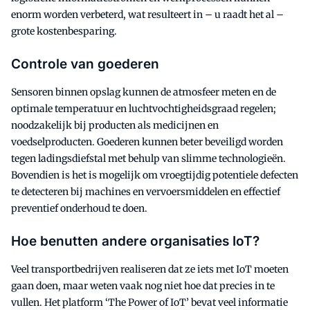
enorm worden verbeterd, wat resulteert in – u raadt het al –
grote kostenbesparing.
Controle van goederen
Sensoren binnen opslag kunnen de atmosfeer meten en de
optimale temperatuur en luchtvochtigheidsgraad regelen;
noodzakelijk bij producten als medicijnen en
voedselproducten. Goederen kunnen beter beveiligd worden
tegen ladingsdiefstal met behulp van slimme technologieën.
Bovendien is het is mogelijk om vroegtijdig potentiele defecten
te detecteren bij machines en vervoersmiddelen en effectief
preventief onderhoud te doen.
Hoe benutten andere organisaties IoT?
Veel transportbedrijven realiseren dat ze iets met IoT moeten
gaan doen, maar weten vaak nog niet hoe dat precies in te
vullen. Het platform ‘The Power of IoT’ bevat veel informatie