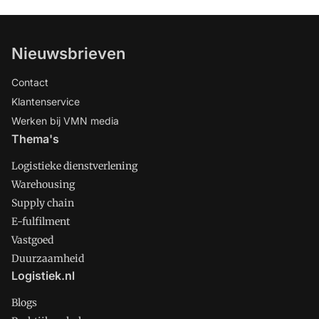
Nieuwsbrieven
Contact
Klantenservice
Werken bij VMN media
Thema's
Logistieke dienstverlening
Warehousing
Supply chain
E-fulfilment
Vastgoed
Duurzaamheid
Logistiek.nl
Blogs