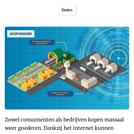
Delen
GESPONSORD
Zowel consumenten als bedrijven kopen massaal
weer goederen. Dankzij het internet kunnen