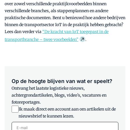
over zowel verschillende praktijkvoorbeelden binnen
verschillende branches, als stappenplannen en andere
praktische documenten. Bent u benieuwd hoe andere bedrijven
binnen de transportsector IoT in de praktijk hebben gebracht?
Lees dan verder via
“De kracht van IoT toegepast in de
transportbranche – twee voorbeelden”
.
Op de hoogte blijven van wat er speelt?
Ontvang het laatste logistieke nieuws,
achtergrondartikelen, blogs, video’s, vacatures en
fotoreportages.
Ik maak direct een account aan om artikelen uit de
nieuwsbrief te kunnen lezen.
E-mail