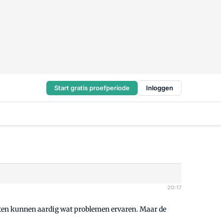
Start gratis proefperiode
Inloggen
20:17
anten kunnen aardig wat problemen ervaren. Maar de