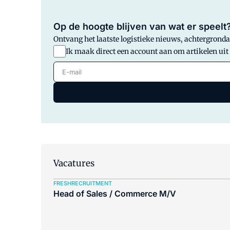
Op de hoogte blijven van wat er speelt
Ontvang het laatste logistieke nieuws, achtergrondar
Ik maak direct een account aan om artikelen uit
E-mail
Vacatures
FRESHRECRUITMENT
Head of Sales / Commerce M/V