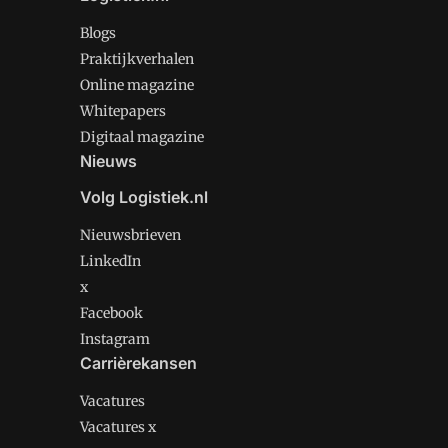
Blogs
Praktijkverhalen
Online magazine
Whitepapers
Digitaal magazine
Nieuws
Volg Logistiek.nl
Nieuwsbrieven
LinkedIn
x
Facebook
Instagram
Carrièrekansen
Vacatures
Vacatures x