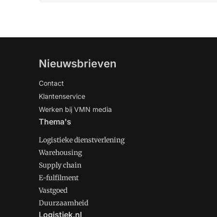
Nieuwsbrieven
Contact
Klantenservice
Werken bij VMN media
Thema's
Logistieke dienstverlening
Warehousing
Supply chain
E-fulfilment
Vastgoed
Duurzaamheid
Logistiek.nl