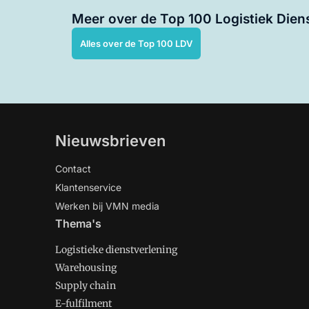
Meer over de Top 100 Logistiek Dien
Alles over de Top 100 LDV
Nieuwsbrieven
Contact
Klantenservice
Werken bij VMN media
Thema's
Logistieke dienstverlening
Warehousing
Supply chain
E-fulfilment