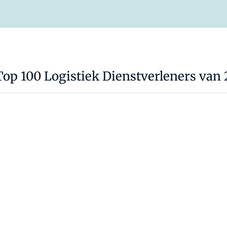
op 100 Logistiek Dienstverleners van