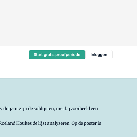
Start gratis proefperiode
Inloggen
dit jaar zijn de sublijsten, met bijvoorbeeld een
eland Houkes de lijst analyseren. Op de poster is