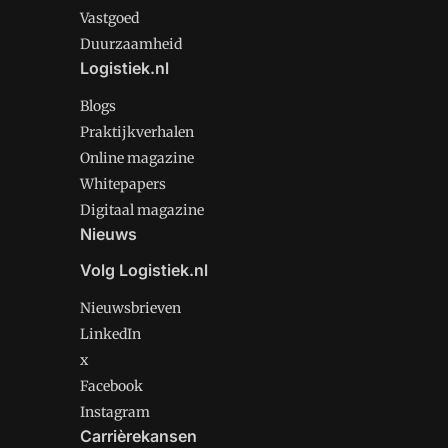
Vastgoed
Duurzaamheid
Logistiek.nl
Blogs
Praktijkverhalen
Online magazine
Whitepapers
Digitaal magazine
Nieuws
Volg Logistiek.nl
Nieuwsbrieven
LinkedIn
x
Facebook
Instagram
Carrièrekansen