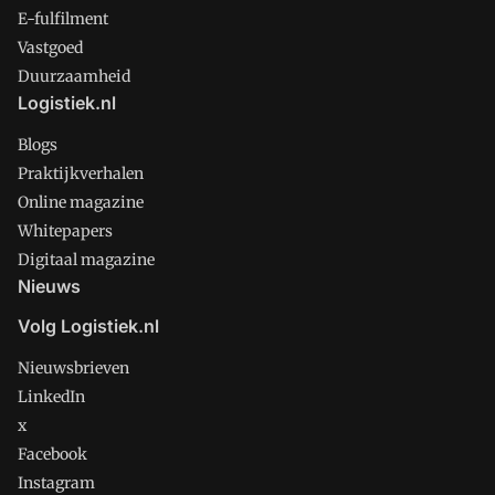
E-fulfilment
Vastgoed
Duurzaamheid
Logistiek.nl
Blogs
Praktijkverhalen
Online magazine
Whitepapers
Digitaal magazine
Nieuws
Volg Logistiek.nl
Nieuwsbrieven
LinkedIn
x
Facebook
Instagram