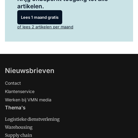
artikelen.
Lees 1 maand gratis
of lees 2 artikelen per maand
Nieuwsbrieven
Contact
Klantenservice
Werken bij VMN media
Thema's
Logistieke dienstverlening
Warehousing
Supply chain