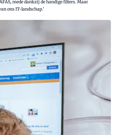
 AFAS, mede dankzij de handige filters. Maar
 van ons IT-landschap.'