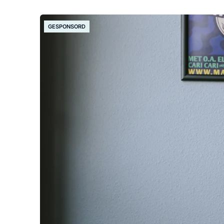
GESPONSORD