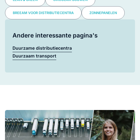
BREEAM VOOR DISTRIBUTIECENTRA
ZONNEPANELEN
Andere interessante pagina's
Duurzame distributiecentra
Duurzaam transport