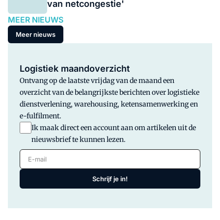
van netcongestie'
MEER NIEUWS
Meer nieuws
Logistiek maandoverzicht
Ontvang op de laatste vrijdag van de maand een
overzicht van de belangrijkste berichten over logistieke
dienstverlening, warehousing, ketensamenwerking en
e-fulfilment.
Ik maak direct een account aan om artikelen uit de
nieuwsbrief te kunnen lezen.
E-mail
Schrijf je in!