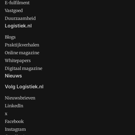
E-fulfilment
Vastgoed
Duurzaamheid
Logistiek.nl
Blogs
Praktijkverhalen
Online magazine
Whitepapers
Digitaal magazine
Nieuws
Volg Logistiek.nl
Nieuwsbrieven
LinkedIn
x
Facebook
Instagram