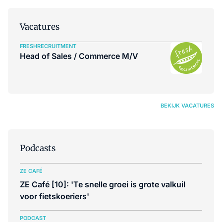
Vacatures
FRESHRECRUITMENT
Head of Sales / Commerce M/V
BEKIJK VACATURES
Podcasts
ZE CAFÉ
ZE Café [10]: 'Te snelle groei is grote valkuil
voor fietskoeriers'
PODCAST