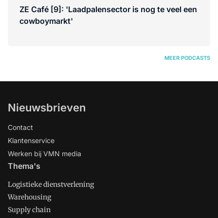
ZE Café [9]: 'Laadpalensector is nog te veel een
cowboymarkt'
MEER PODCASTS
Nieuwsbrieven
Contact
Klantenservice
Werken bij VMN media
Thema's
Logistieke dienstverlening
Warehousing
Supply chain