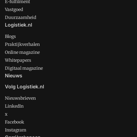
E-fulfilment
Vastgoed
Duurzaamheid
Logistiek.nl
Blogs
Praktijkverhalen
Online magazine
Whitepapers
Digitaal magazine
Nieuws
Volg Logistiek.nl
Nieuwsbrieven
LinkedIn
x
Facebook
Instagram