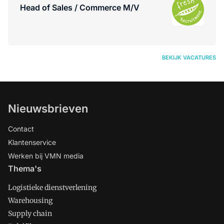
Head of Sales / Commerce M/V
BEKIJK VACATURES
Nieuwsbrieven
Contact
Klantenservice
Werken bij VMN media
Thema's
Logistieke dienstverlening
Warehousing
Supply chain