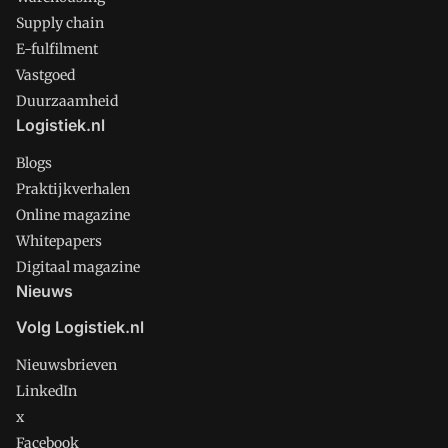
Supply chain
E-fulfilment
Vastgoed
Duurzaamheid
Logistiek.nl
Blogs
Praktijkverhalen
Online magazine
Whitepapers
Digitaal magazine
Nieuws
Volg Logistiek.nl
Nieuwsbrieven
LinkedIn
x
Facebook