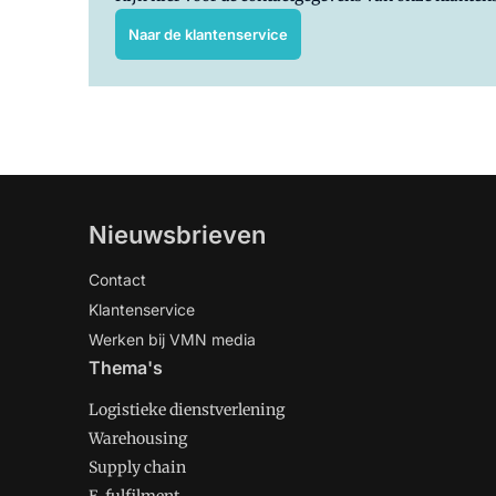
Naar de klantenservice
Nieuwsbrieven
Contact
Klantenservice
Werken bij VMN media
Thema's
Logistieke dienstverlening
Warehousing
Supply chain