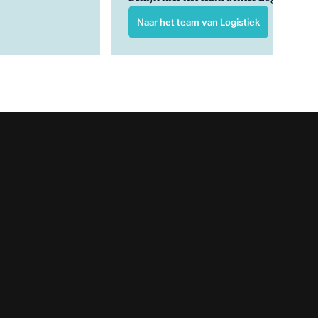
Naar het team van Logistiek