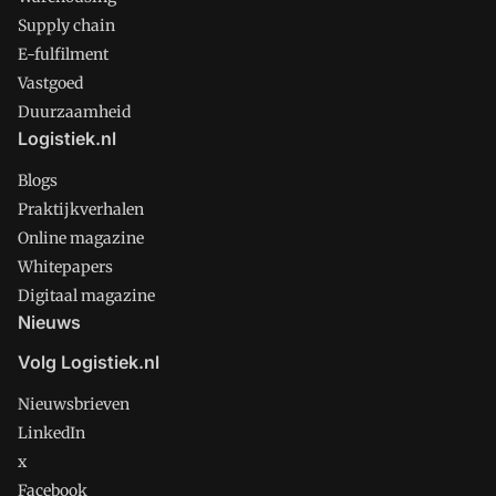
Supply chain
E-fulfilment
Vastgoed
Duurzaamheid
Logistiek.nl
Blogs
Praktijkverhalen
Online magazine
Whitepapers
Digitaal magazine
Nieuws
Volg Logistiek.nl
Nieuwsbrieven
LinkedIn
x
Facebook