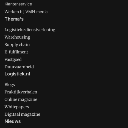
Klantenservice
Werken bij VMN media
Thema's
Logistieke dienstverlening
Warehousing
Supply chain
E-fulfilment
Vastgoed
Duurzaamheid
Logistiek.nl
Blogs
Praktijkverhalen
Online magazine
Whitepapers
Digitaal magazine
Nieuws