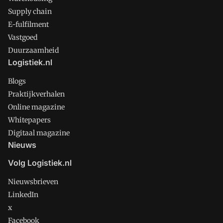
Supply chain
E-fulfilment
Vastgoed
Duurzaamheid
Logistiek.nl
Blogs
Praktijkverhalen
Online magazine
Whitepapers
Digitaal magazine
Nieuws
Volg Logistiek.nl
Nieuwsbrieven
LinkedIn
x
Facebook