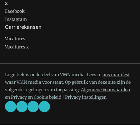
x
Facebook
Instagram
Carrièrekansen
Vacatures
Vacatures x
Logistiek is onderdeel van VMN media. Lees in
ons manifest
waar VMN media voor staat. Op gebruik van deze site zijn de
volgende regelingen van toepassing:
Algemene Voorwaarden
en
Privacy en Cookie beleid
|
Privacy instellingen