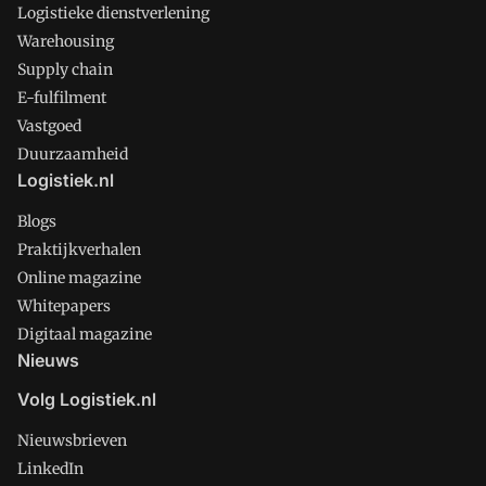
Logistieke dienstverlening
Warehousing
Supply chain
E-fulfilment
Vastgoed
Duurzaamheid
Logistiek.nl
Blogs
Praktijkverhalen
Online magazine
Whitepapers
Digitaal magazine
Nieuws
Volg Logistiek.nl
Nieuwsbrieven
LinkedIn