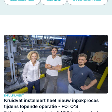
E-FULFILMENT
Kruidvat installeert heel nieuw inpakproces
tijdens lopende operatie - FOTO'S