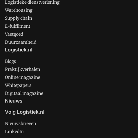
Logistieke dienstverlening
Warehousing
Supply chain
E-fulfilment
Vastgoed
Duurzaamheid
Logistiek.nl
Blogs
Praktijkverhalen
Online magazine
Whitepapers
Digitaal magazine
Nieuws
Volg Logistiek.nl
Nieuwsbrieven
LinkedIn