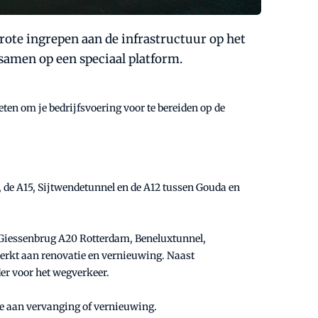
rote ingrepen aan de infrastructuur op het
amen op een speciaal platform.
eten om je bedrijfsvoering voor te bereiden op de
 de A15, Sijtwendetunnel en de A12 tussen Gouda en
 Giessenbrug A20 Rotterdam, Beneluxtunnel,
erkt aan renovatie en vernieuwing. Naast
er voor het wegverkeer.
oe aan vervanging of vernieuwing.