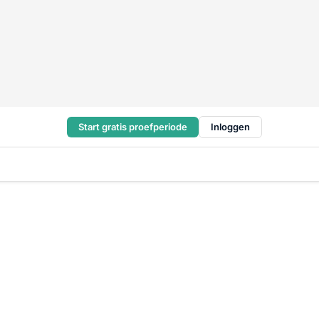
Start gratis proefperiode
Inloggen