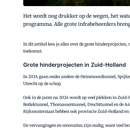
Het wordt nog drukker op de wegen, het water
programma. Alle grote infrabeheerders bren
In dit artikel lees je alles over de grote hinderprojecten
toekomst.
Grote hinderprojecten in Zuid-Holland
In 2024 gaan onder andere de Heinenoordtunnel, Spijke
Utrecht op de schop.
Ook in de jaren na 2024 wordt op veel plekken in Zui
Botlektunnel, Thomassentunnel, Drechttunnel en de A4 
Rijkswaterstaat hebben ook provincie Zuid-Holland en 
De vervangingen en renovaties zijn nodig, want veel br