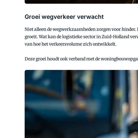
Groei wegverkeer verwacht
Niet alleen de wegwerkzaamheden zorgen voor hinder. He
groeit. Wat kan de logistieke sector in Zuid-Holland ve
van hoe het verkeersvolume zich ontwikkelt.
Deze groei houdt ook verband met de woningbouwopgav