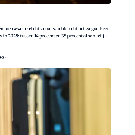
en nieuwsartikel dat zij verwachten dat het wegverkeer
s in 2028: tussen 14 procent en 38 procent afhankelijk
030.