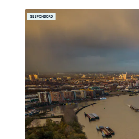
GESPONSORD