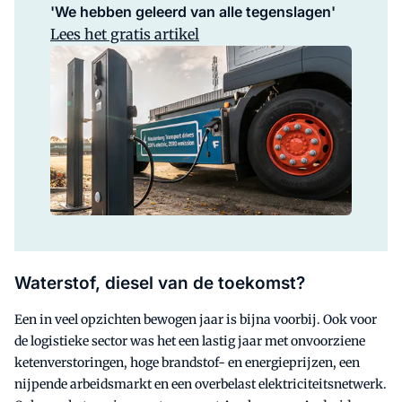
'We hebben geleerd van alle tegenslagen'
Lees het gratis artikel
Waterstof, diesel van de toekomst?
Een in veel opzichten bewogen jaar is bijna voorbij. Ook voor
de logistieke sector was het een lastig jaar met onvoorziene
ketenverstoringen, hoge brandstof- en energieprijzen, een
nijpende arbeidsmarkt en een overbelast elektriciteitsnetwerk.