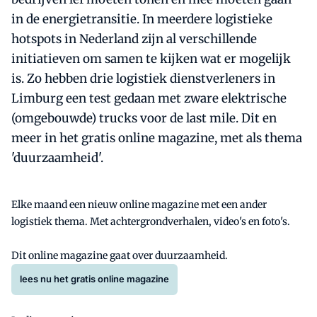
in de energietransitie. In meerdere logistieke
hotspots in Nederland zijn al verschillende
initiatieven om samen te kijken wat er mogelijk
is. Zo hebben drie logistiek dienstverleners in
Limburg een test gedaan met zware elektrische
(omgebouwde) trucks voor de last mile. Dit en
meer in het gratis online magazine, met als thema
'duurzaamheid'.
Elke maand een nieuw online magazine met een ander
logistiek thema. Met achtergrondverhalen, video's en foto's.
Dit online magazine gaat over duurzaamheid.
lees nu het gratis online magazine