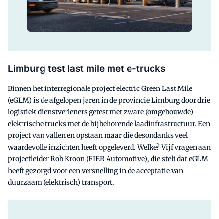
Limburg test last mile met e-trucks
Binnen het interregionale project electric Green Last Mile
(eGLM) is de afgelopen jaren in de provincie Limburg door drie
logistiek dienstverleners getest met zware (omgebouwde)
elektrische trucks met de bijbehorende laadinfrastructuur. Een
project van vallen en opstaan maar die desondanks veel
waardevolle inzichten heeft opgeleverd. Welke? Vijf vragen aan
projectleider Rob Kroon (FIER Automotive), die stelt dat eGLM
heeft gezorgd voor een versnelling in de acceptatie van
duurzaam (elektrisch) transport.