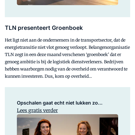
TLN presenteert Groenboek
Het ligt niet aan de ondernemers in de transportsector, dat de
energietransitie niet vlot genoeg verloopt. Belangenorganisatie
TLN zegt in een deze maand verschenen ‘groenboek’ dat er
genoeg ambitie is bij de logistiek dienstverleners. Bedrijven
hebben waarborgen nodig van de overheid om verantwoord te
kunnen investeren. Dus, kom op overheid…
Opschalen gaat echt niet lukken zo…
Lees gratis verder