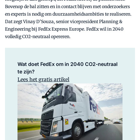
Bovenop de bal zitten en in contact blijven met onderzoekers
en experts is nodig om duurzaamheidsambities te realiseren.
Dat zegt Vinay D’Souza, senior vicepresident Planning &
Engineering bij FedEx Express Europe. FedEx wil in 2040
volledig CO2-neutraal opereren.
Wat doet FedEx om in 2040 CO2-neutraal
te zijn?
Lees het gratis artikel