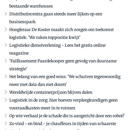
bestaande warehouses
Distributiecentra gaan steeds meer lijken op een
businesspark
Hoogleraar De Koster maakt zich zorgen om toekomst
logistiek: 'We raken toppositie kwijt'
Logistieke dienstverlening - Lees het gratis online
magazine
'Faillissement Paardekooper geen gevolg van duurzame
strategie'
Het belang van een goed wms: 'We schuiven tegenwoordig
meer met data dan met dozen'
Wereldwijde containerprijzen blijven dalen
Logistiek in de zorg: hier hoeven verpleegkundigen geen
voorraadkasten meer in te ruimen
Op wie verhaal je de schade die is aangericht door een robot?
Zo vind - en bind - je chauffeurs in tijden van schaarste