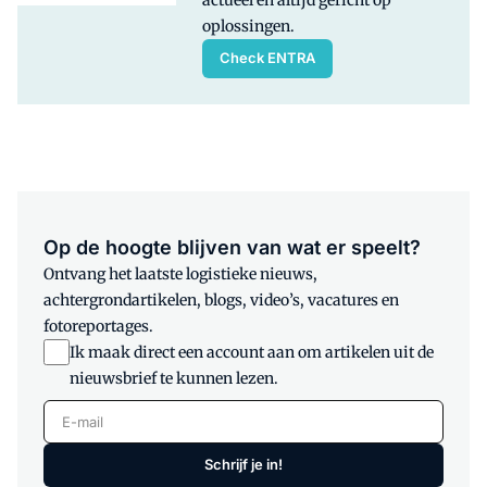
oplossingen.
Check ENTRA
Op de hoogte blijven van wat er speelt?
Ontvang het laatste logistieke nieuws,
achtergrondartikelen, blogs, video’s, vacatures en
fotoreportages.
Ik maak direct een account aan om artikelen uit de
nieuwsbrief te kunnen lezen.
E-mail
Schrijf je in!