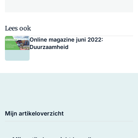
Lees ook
Online magazine juni 2022:
Duurzaamheid
Mijn artikeloverzicht