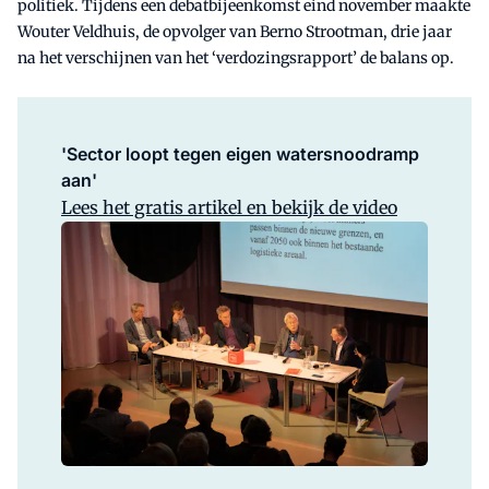
politiek. Tijdens een debatbijeenkomst eind november maakte
Wouter Veldhuis, de opvolger van Berno Strootman, drie jaar
na het verschijnen van het ‘verdozingsrapport’ de balans op.
'Sector loopt tegen eigen watersnoodramp
aan'
Lees het gratis artikel en bekijk de video