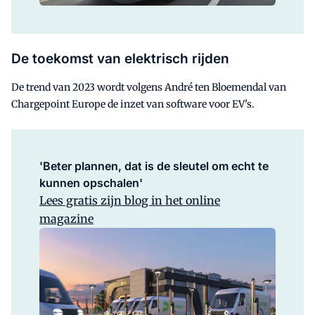
De toekomst van elektrisch rijden
De trend van 2023 wordt volgens André ten Bloemendal van
Chargepoint Europe de inzet van software voor EV's.
'Beter plannen, dat is de sleutel om echt te
kunnen opschalen'
Lees gratis zijn blog in het online
magazine