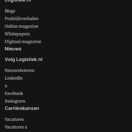
Blogs
Praktijkverhalen
Online magazine
Whitepapers
Digitaal magazine
Nieuws
Volg Logistiek.nl
Nieuwsbrieven
LinkedIn
x
Facebook
Instagram
Carrièrekansen
Vacatures
Vacatures x