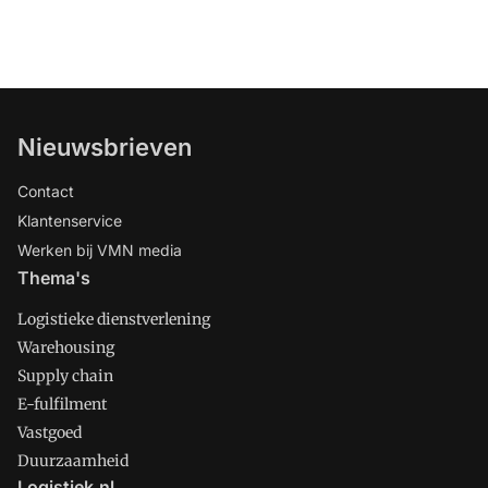
Nieuwsbrieven
Contact
Klantenservice
Werken bij VMN media
Thema's
Logistieke dienstverlening
Warehousing
Supply chain
E-fulfilment
Vastgoed
Duurzaamheid
Logistiek.nl