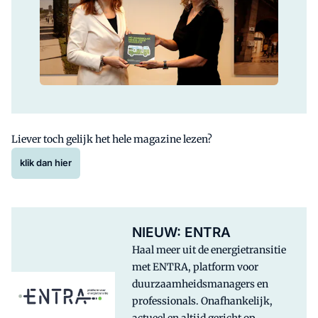
Liever toch gelijk het hele magazine lezen?
klik dan hier
NIEUW: ENTRA
Haal meer uit de energietransitie
met ENTRA, platform voor
duurzaamheidsmanagers en
professionals. Onafhankelijk,
actueel en altijd gericht op