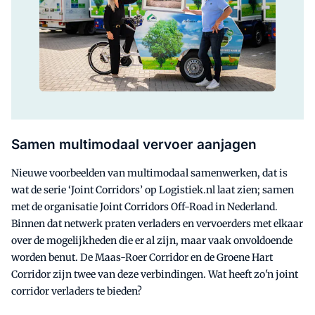
Samen multimodaal vervoer aanjagen
Nieuwe voorbeelden van multimodaal samenwerken, dat is
wat de serie ‘Joint Corridors’ op Logistiek.nl laat zien; samen
met de organisatie Joint Corridors Off-Road in Nederland.
Binnen dat netwerk praten verladers en vervoerders met elkaar
over de mogelijkheden die er al zijn, maar vaak onvoldoende
worden benut. De Maas-Roer Corridor en de Groene Hart
Corridor zijn twee van deze verbindingen. Wat heeft zo'n joint
corridor verladers te bieden?