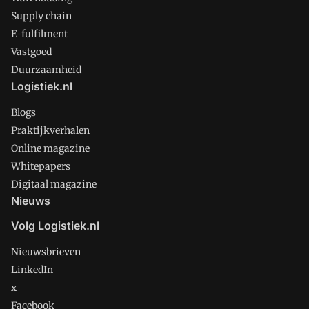
Supply chain
E-fulfilment
Vastgoed
Duurzaamheid
Logistiek.nl
Blogs
Praktijkverhalen
Online magazine
Whitepapers
Digitaal magazine
Nieuws
Volg Logistiek.nl
Nieuwsbrieven
LinkedIn
x
Facebook