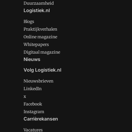
Duurzaamheid
Logistiek.nl
Blogs
Praktijkverhalen
Online magazine
Whitepapers
Digitaal magazine
Nieuws
Volg Logistiek.nl
Nieuwsbrieven
LinkedIn
x
Facebook
Instagram
Carrièrekansen
Vacatures