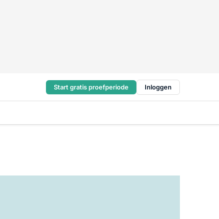
Start gratis proefperiode
Inloggen