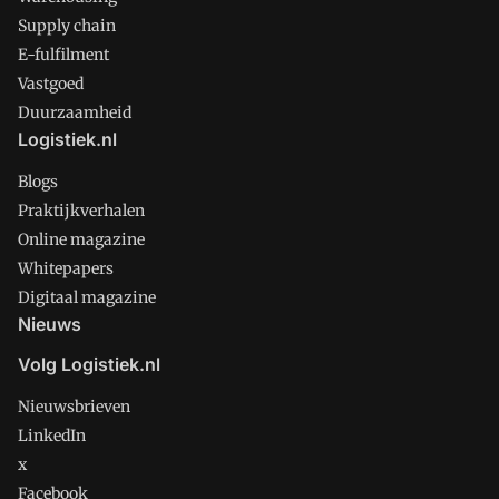
Supply chain
E-fulfilment
Vastgoed
Duurzaamheid
Logistiek.nl
Blogs
Praktijkverhalen
Online magazine
Whitepapers
Digitaal magazine
Nieuws
Volg Logistiek.nl
Nieuwsbrieven
LinkedIn
x
Facebook