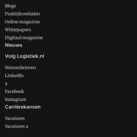
Blogs
Praktijkverhalen
Online magazine
Whitepapers
Digitaal magazine
Nieuws
Volg Logistiek.nl
Nieuwsbrieven
LinkedIn
x
Facebook
Instagram
Carrièrekansen
Vacatures
Vacatures x