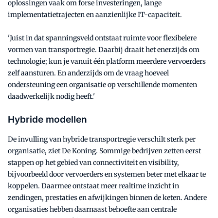
oplossingen vaak om forse investeringen, lange
implementatietrajecten en aanzienlijke IT-capaciteit.
'Juist in dat spanningsveld ontstaat ruimte voor flexibelere
vormen van transportregie. Daarbij draait het enerzijds om
technologie; kun je vanuit één platform meerdere vervoerders
zelf aansturen. En anderzijds om de vraag hoeveel
ondersteuning een organisatie op verschillende momenten
daadwerkelijk nodig heeft.'
Hybride modellen
De invulling van hybride transportregie verschilt sterk per
organisatie, ziet De Koning. Sommige bedrijven zetten eerst
stappen op het gebied van connectiviteit en visibility,
bijvoorbeeld door vervoerders en systemen beter met elkaar te
koppelen. Daarmee ontstaat meer realtime inzicht in
zendingen, prestaties en afwijkingen binnen de keten. Andere
organisaties hebben daarnaast behoefte aan centrale