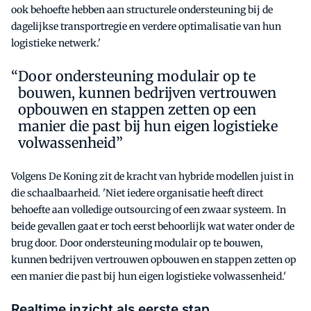
ook behoefte hebben aan structurele ondersteuning bij de
dagelijkse transportregie en verdere optimalisatie van hun
logistieke netwerk.'
Door ondersteuning modulair op te
bouwen, kunnen bedrijven vertrouwen
opbouwen en stappen zetten op een
manier die past bij hun eigen logistieke
volwassenheid”
Volgens De Koning zit de kracht van hybride modellen juist in
die schaalbaarheid. 'Niet iedere organisatie heeft direct
behoefte aan volledige outsourcing of een zwaar systeem. In
beide gevallen gaat er toch eerst behoorlijk wat water onder de
brug door. Door ondersteuning modulair op te bouwen,
kunnen bedrijven vertrouwen opbouwen en stappen zetten op
een manier die past bij hun eigen logistieke volwassenheid.'
Realtime inzicht als eerste stap