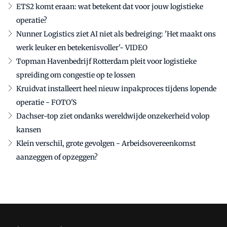
ETS2 komt eraan: wat betekent dat voor jouw logistieke
operatie?
Nunner Logistics ziet AI niet als bedreiging: 'Het maakt ons
werk leuker en betekenisvoller'- VIDEO
Topman Havenbedrijf Rotterdam pleit voor logistieke
spreiding om congestie op te lossen
Kruidvat installeert heel nieuw inpakproces tijdens lopende
operatie - FOTO'S
Dachser-top ziet ondanks wereldwijde onzekerheid volop
kansen
Klein verschil, grote gevolgen - Arbeidsovereenkomst
aanzeggen of opzeggen?