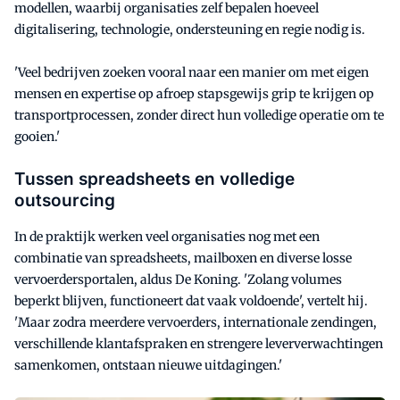
modellen, waarbij organisaties zelf bepalen hoeveel
digitalisering, technologie, ondersteuning en regie nodig is.
'Veel bedrijven zoeken vooral naar een manier om met eigen
mensen en expertise op afroep stapsgewijs grip te krijgen op
transportprocessen, zonder direct hun volledige operatie om te
gooien.'
Tussen spreadsheets en volledige
outsourcing
In de praktijk werken veel organisaties nog met een
combinatie van spreadsheets, mailboxen en diverse losse
vervoerdersportalen, aldus De Koning. 'Zolang volumes
beperkt blijven, functioneert dat vaak voldoende', vertelt hij.
'Maar zodra meerdere vervoerders, internationale zendingen,
verschillende klantafspraken en strengere leververwachtingen
samenkomen, ontstaan nieuwe uitdagingen.'