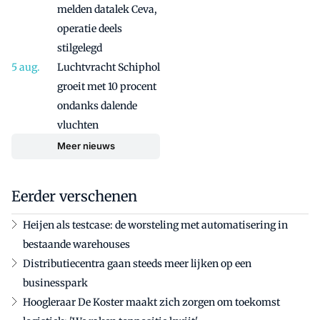
melden datalek Ceva,
operatie deels
stilgelegd
Luchtvracht Schiphol
groeit met 10 procent
ondanks dalende
vluchten
Meer nieuws
Eerder verschenen
Heijen als testcase: de worsteling met automatisering in
bestaande warehouses
Distributiecentra gaan steeds meer lijken op een
businesspark
Hoogleraar De Koster maakt zich zorgen om toekomst