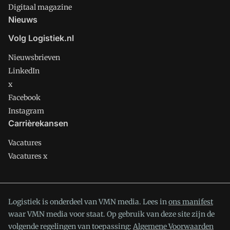
Digitaal magazine
Nieuws
Volg Logistiek.nl
Nieuwsbrieven
LinkedIn
x
Facebook
Instagram
Carrièrekansen
Vacatures
Vacatures x
Logistiek is onderdeel van VMN media. Lees in
ons manifest
waar VMN media voor staat. Op gebruik van deze site zijn de
volgende regelingen van toepassing:
Algemene Voorwaarden