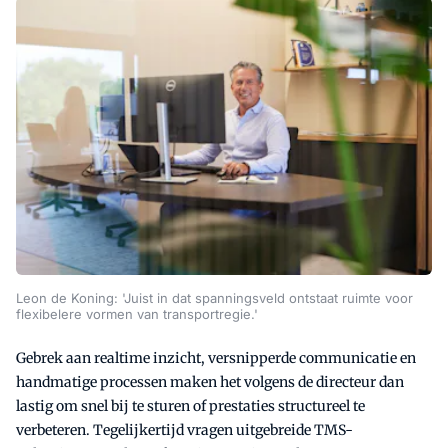
Leon de Koning: 'Juist in dat spanningsveld ontstaat ruimte voor
flexibelere vormen van transportregie.'
Gebrek aan realtime inzicht, versnipperde communicatie en
handmatige processen maken het volgens de directeur dan
lastig om snel bij te sturen of prestaties structureel te
verbeteren. Tegelijkertijd vragen uitgebreide TMS-