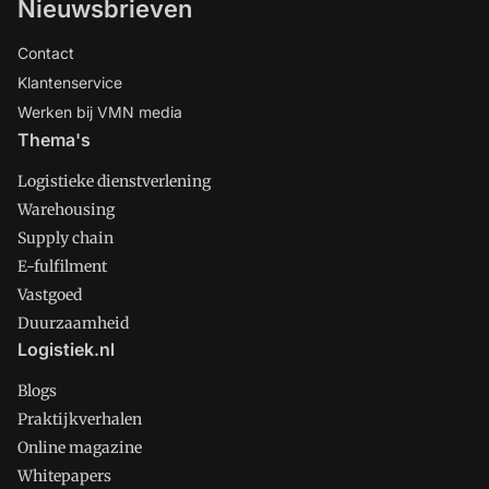
Nieuwsbrieven
Contact
Klantenservice
Werken bij VMN media
Thema's
Logistieke dienstverlening
Warehousing
Supply chain
E-fulfilment
Vastgoed
Duurzaamheid
Logistiek.nl
Blogs
Praktijkverhalen
Online magazine
Whitepapers