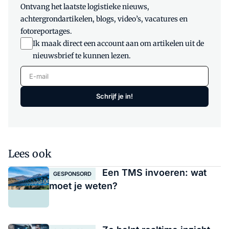
Ontvang het laatste logistieke nieuws,
achtergrondartikelen, blogs, video’s, vacatures en
fotoreportages.
Ik maak direct een account aan om artikelen uit de
nieuwsbrief te kunnen lezen.
E-mail
Schrijf je in!
Lees ook
Een TMS invoeren: wat
GESPONSORD
moet je weten?