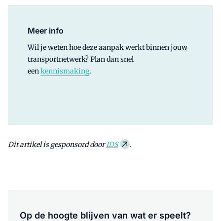
Meer info
Wil je weten hoe deze aanpak werkt binnen jouw
transportnetwerk? Plan dan snel
een
kennismaking
.
Dit artikel is gesponsord door
IDS
.
Op de hoogte blijven van wat er speelt?