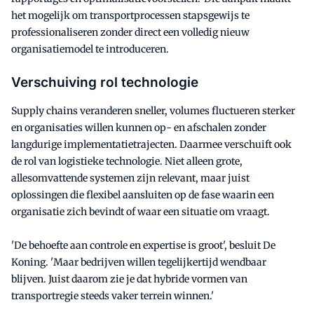
het mogelijk om transportprocessen stapsgewijs te
professionaliseren zonder direct een volledig nieuw
organisatiemodel te introduceren.
Verschuiving rol technologie
Supply chains veranderen sneller, volumes fluctueren sterker
en organisaties willen kunnen op- en afschalen zonder
langdurige implementatietrajecten. Daarmee verschuift ook
de rol van logistieke technologie. Niet alleen grote,
allesomvattende systemen zijn relevant, maar juist
oplossingen die flexibel aansluiten op de fase waarin een
organisatie zich bevindt of waar een situatie om vraagt.
'De behoefte aan controle en expertise is groot', besluit De
Koning. 'Maar bedrijven willen tegelijkertijd wendbaar
blijven. Juist daarom zie je dat hybride vormen van
transportregie steeds vaker terrein winnen.'