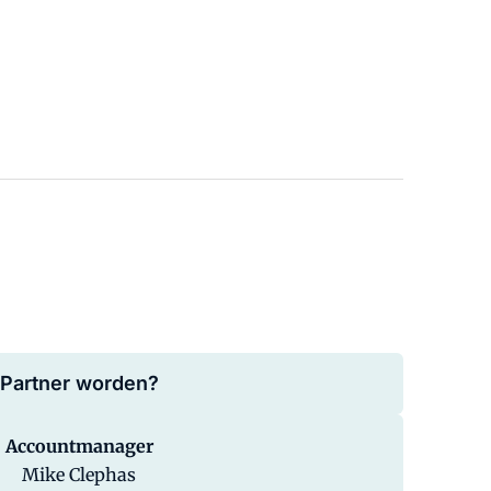
Partner worden?
Accountmanager
Mike Clephas