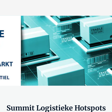
Summit Logistieke Hotspots