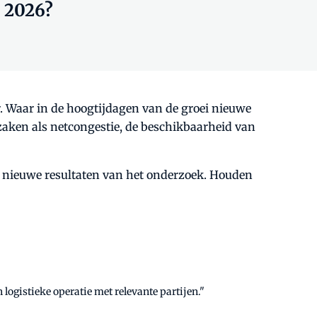
n 2026?
er. Waar in de hoogtijdagen van de groei nieuwe
zaken als netcongestie, de beschikbaarheid van
e nieuwe resultaten van het onderzoek. Houden
logistieke operatie met relevante partijen."