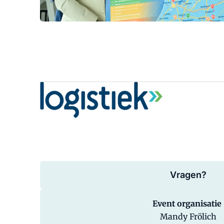
Vragen?
Event organisatie
Mandy Frölich