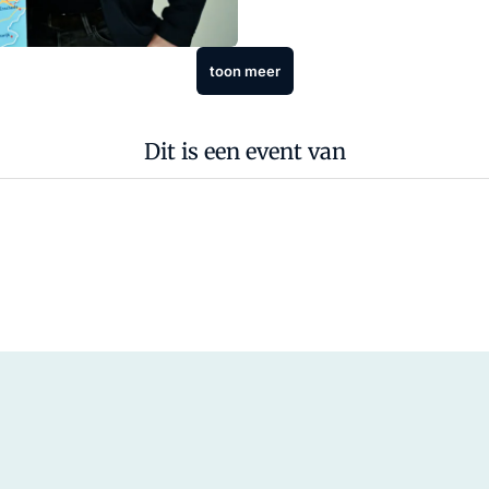
toon meer
Dit is een event van