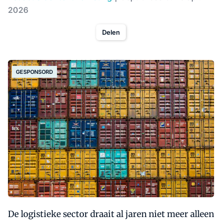
2026
Delen
GESPONSORD
De logistieke sector draait al jaren niet meer alleen