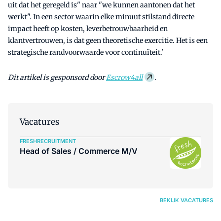
uit dat het geregeld is" naar "we kunnen aantonen dat het
werkt". In een sector waarin elke minuut stilstand directe
impact heeft op kosten, leverbetrouwbaarheid en
klantvertrouwen, is dat geen theoretische exercitie. Het is een
strategische randvoorwaarde voor continuïteit.'
Dit artikel is gesponsord door
Escrow4all
.
Vacatures
FRESHRECRUITMENT
Head of Sales / Commerce M/V
BEKIJK VACATURES