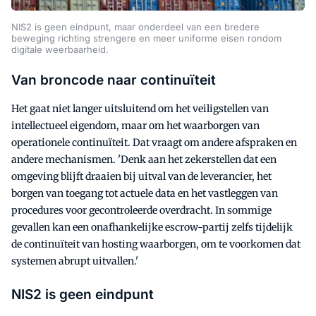
NIS2 is geen eindpunt, maar onderdeel van een bredere
beweging richting strengere en meer uniforme eisen rondom
digitale weerbaarheid.
Van broncode naar continuïteit
Het gaat niet langer uitsluitend om het veiligstellen van
intellectueel eigendom, maar om het waarborgen van
operationele continuïteit. Dat vraagt om andere afspraken en
andere mechanismen. 'Denk aan het zekerstellen dat een
omgeving blijft draaien bij uitval van de leverancier, het
borgen van toegang tot actuele data en het vastleggen van
procedures voor gecontroleerde overdracht. In sommige
gevallen kan een onafhankelijke escrow-partij zelfs tijdelijk
de continuïteit van hosting waarborgen, om te voorkomen dat
systemen abrupt uitvallen.'
NIS2 is geen eindpunt