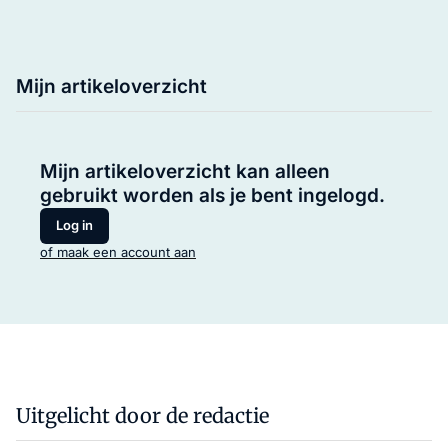
Mijn artikeloverzicht
Mijn artikeloverzicht kan alleen
gebruikt worden als je bent ingelogd.
Log in
of maak een account aan
Uitgelicht door de redactie