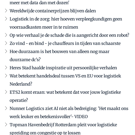
meer met data dan met dozen'
Wereldwijde containerprijzen blijven dalen
Logistiek in de zorg: hier hoeven verpleegkundigen geen
voorraadkasten meer in te ruimen
Op wie verhaal je de schade die is aangericht door een robot?
Zo vind - en bind - je chauffeurs in tijden van schaarste
Hoe duurzaam is het bouwen van alleen nog maar
duurzame dc's?
Heres Stad haalde inspiratie uit persoonlijke verhalen
Wat betekent handelsdeal tussen VS en EU voor logistiek
Nederland?
ETS2 komt eraan: wat betekent dat voor jouw logistieke
operatie?
Nunner Logistics ziet AI niet als bedreiging: 'Het maakt ons
werk leuker en betekenisvoller'- VIDEO
Topman Havenbedrijf Rotterdam pleit voor logistieke
spreiding om congestie op te lossen