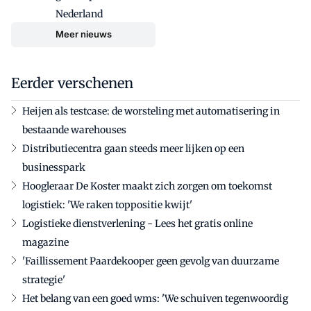
Nederland
Meer nieuws
Eerder verschenen
Heijen als testcase: de worsteling met automatisering in
bestaande warehouses
Distributiecentra gaan steeds meer lijken op een
businesspark
Hoogleraar De Koster maakt zich zorgen om toekomst
logistiek: 'We raken toppositie kwijt'
Logistieke dienstverlening - Lees het gratis online
magazine
'Faillissement Paardekooper geen gevolg van duurzame
strategie'
Het belang van een goed wms: 'We schuiven tegenwoordig