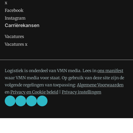
x
Facebook
Instagram
Carrièrekansen
Vacatures
Vacatures x
Logistiek is onderdeel van VMN media. Lees in
ons manifest
waar VMN media voor staat. Op gebruik van deze site zijn de
volgende regelingen van toepassing:
Algemene Voorwaarden
en
Privacy en Cookie beleid
|
Privacy instellingen