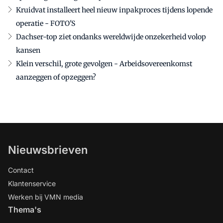
Kruidvat installeert heel nieuw inpakproces tijdens lopende
operatie - FOTO'S
Dachser-top ziet ondanks wereldwijde onzekerheid volop
kansen
Klein verschil, grote gevolgen - Arbeidsovereenkomst
aanzeggen of opzeggen?
Nieuwsbrieven
Contact
Klantenservice
Werken bij VMN media
Thema's