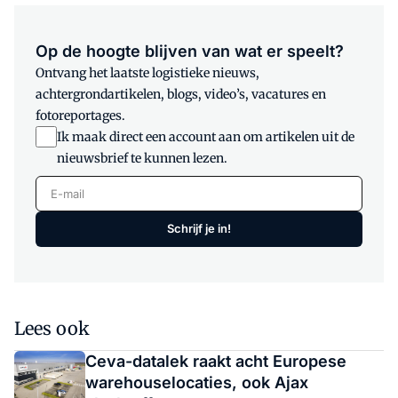
Op de hoogte blijven van wat er speelt?
Ontvang het laatste logistieke nieuws,
achtergrondartikelen, blogs, video’s, vacatures en
fotoreportages.
Ik maak direct een account aan om artikelen uit de
nieuwsbrief te kunnen lezen.
E-mail
Schrijf je in!
Lees ook
Ceva-datalek raakt acht Europese
warehouselocaties, ook Ajax