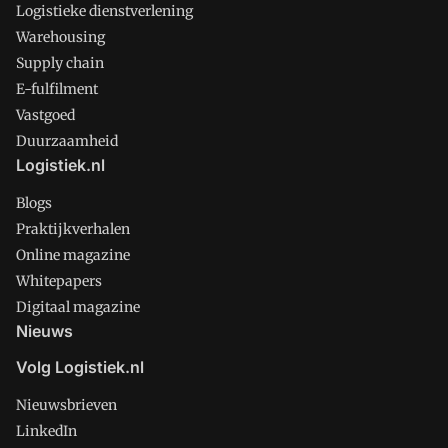
Logistieke dienstverlening
Warehousing
Supply chain
E-fulfilment
Vastgoed
Duurzaamheid
Logistiek.nl
Blogs
Praktijkverhalen
Online magazine
Whitepapers
Digitaal magazine
Nieuws
Volg Logistiek.nl
Nieuwsbrieven
LinkedIn