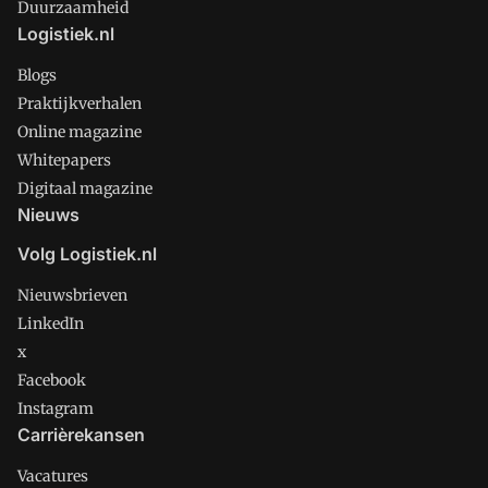
Duurzaamheid
Logistiek.nl
Blogs
Praktijkverhalen
Online magazine
Whitepapers
Digitaal magazine
Nieuws
Volg Logistiek.nl
Nieuwsbrieven
LinkedIn
x
Facebook
Instagram
Carrièrekansen
Vacatures