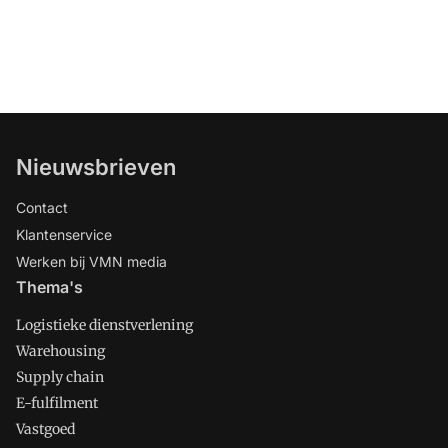
Nieuwsbrieven
Contact
Klantenservice
Werken bij VMN media
Thema's
Logistieke dienstverlening
Warehousing
Supply chain
E-fulfilment
Vastgoed