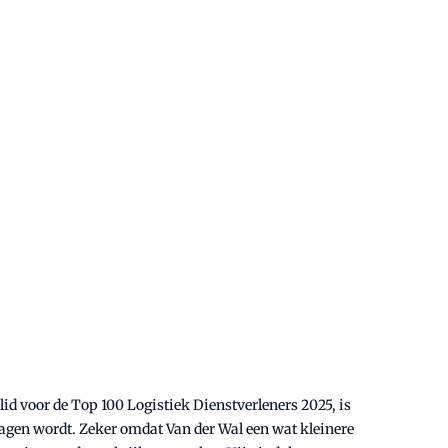
d voor de Top 100 Logistiek Dienstverleners 2025, is
lagen wordt. Zeker omdat Van der Wal een wat kleinere