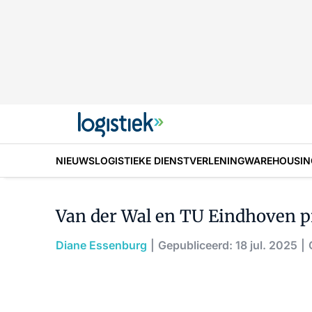
NIEUWS
LOGISTIEKE DIENSTVERLENING
WAREHOUSIN
Van der Wal en TU Eindhoven p
Diane Essenburg
Gepubliceerd: 18 jul. 2025