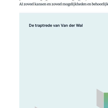
AI zoveel kansen en zoveel mogelijkheden en behoorlijk s
De traptrede van Van der Wal