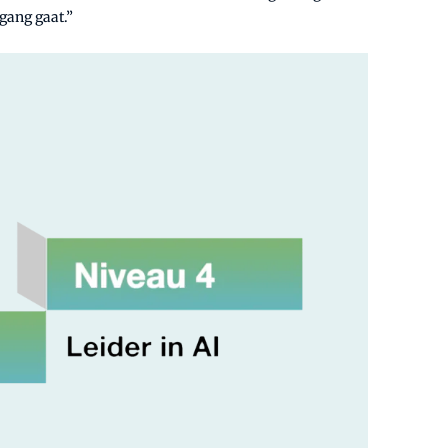
 gang gaat.”