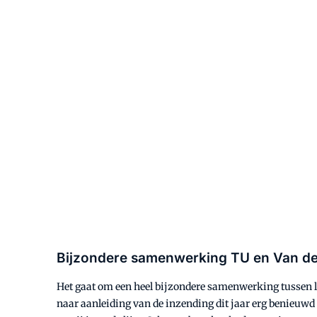
Bijzondere samenwerking TU en Van de
Het gaat om een heel bijzondere samenwerking tussen lo
naar aanleiding van de inzending dit jaar erg benieuwd