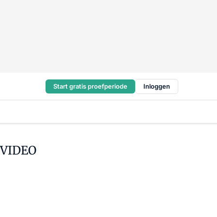
Start gratis proefperiode
Inloggen
- VIDEO