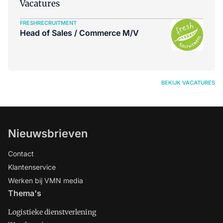
Vacatures
FRESHRECRUITMENT
Head of Sales / Commerce M/V
BEKIJK VACATURES
Nieuwsbrieven
Contact
Klantenservice
Werken bij VMN media
Thema's
Logistieke dienstverlening