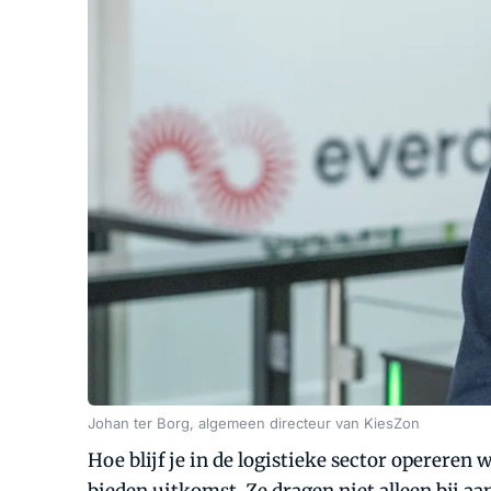
Johan ter Borg, algemeen directeur van KiesZon
Hoe blijf je in de logistieke sector opereren