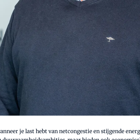
 wanneer je last hebt van netcongestie en stijgende ene