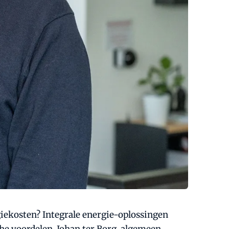
rgiekosten? Integrale energie-oplossingen