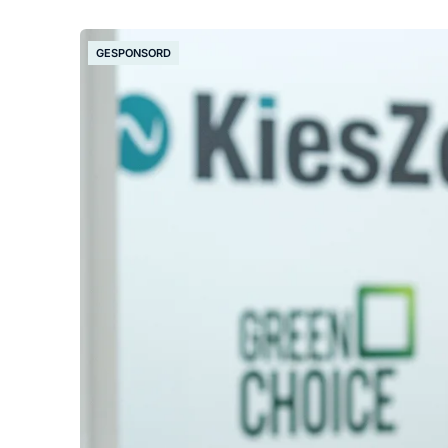
GESPONSORD