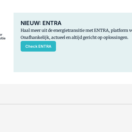
NIEUW: ENTRA
Haal meer uit de energietransitie met ENTRA, platform
Onafhankelijk, actueel en altijd gericht op oplossingen.
Check ENTRA