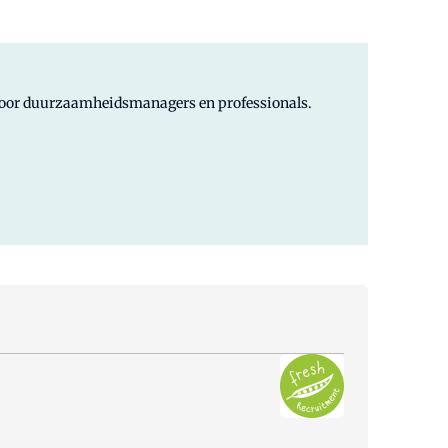
 voor duurzaamheidsmanagers en professionals.