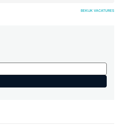
BEKIJK VACATURES