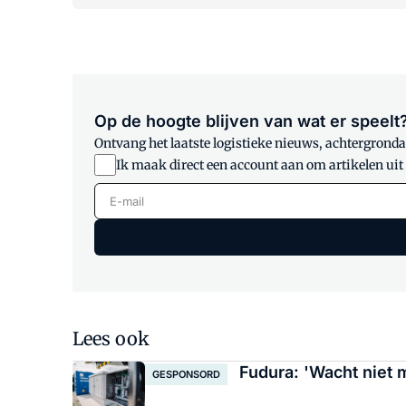
Op de hoogte blijven van wat er speelt
Ontvang het laatste logistieke nieuws, achtergrondar
Ik maak direct een account aan om artikelen uit
E-mail
Lees ook
Fudura: 'Wacht niet 
GESPONSORD