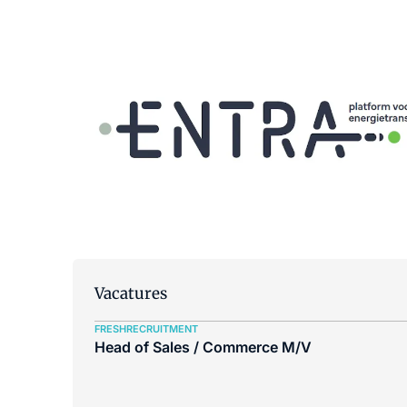
Vacatures
FRESHRECRUITMENT
Head of Sales / Commerce M/V