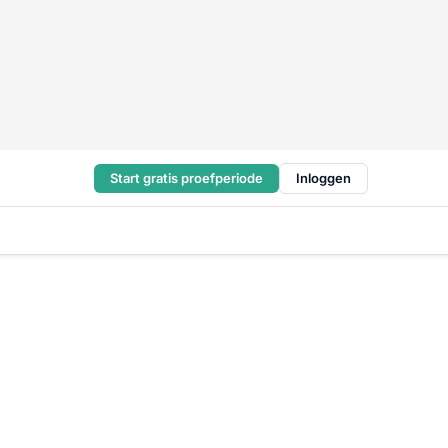
Start gratis proefperiode
Inloggen