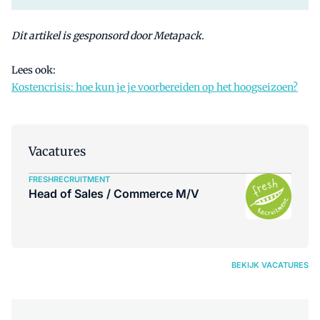
Dit artikel is gesponsord door Metapack.
Lees ook:
Kostencrisis: hoe kun je je voorbereiden op het hoogseizoen?
Vacatures
FRESHRECRUITMENT
Head of Sales / Commerce M/V
BEKIJK VACATURES