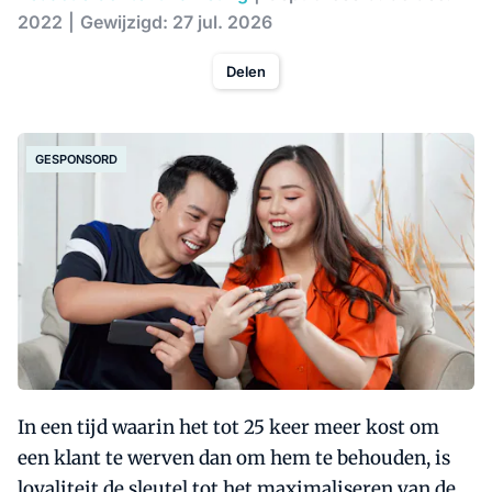
2022
Gewijzigd: 27 jul. 2026
Delen
GESPONSORD
In een tijd waarin het tot 25 keer meer kost om
een klant te werven dan om hem te behouden, is
loyaliteit de sleutel tot het maximaliseren van de