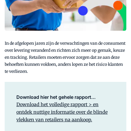
In de afgelopen jaren zijn de verwachtingen van de consument
over levering veranderd en richten zich meer op gemak, keuze
en tracking. Retailers moeten ervoor zorgen dat ze aan deze
behoeften kunnen voldoen, anders lopen ze het risico klanten
te verliezen.
Download hier het gehele rapport...
Download het volledige rapport > en
ontdek nuttige informatie over de blinde
vlekken van retailers na aankoop.