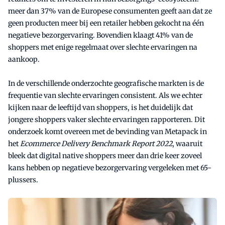
meer dan 37% van de Europese consumenten geeft aan dat ze
geen producten meer bij een retailer hebben gekocht na één
negatieve bezorgervaring. Bovendien klaagt 41% van de
shoppers met enige regelmaat over slechte ervaringen na
aankoop.
In de verschillende onderzochte geografische markten is de
frequentie van slechte ervaringen consistent. Als we echter
kijken naar de leeftijd van shoppers, is het duidelijk dat
jongere shoppers vaker slechte ervaringen rapporteren. Dit
onderzoek komt overeen met de bevinding van Metapack in
het
Ecommerce Delivery Benchmark Report 2022
, waaruit
bleek dat digital native shoppers meer dan drie keer zoveel
kans hebben op negatieve bezorgervaring vergeleken met 65-
plussers.