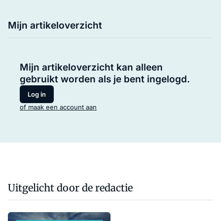
Mijn artikeloverzicht
Mijn artikeloverzicht kan alleen
gebruikt worden als je bent ingelogd.
Log in
of maak een account aan
Uitgelicht door de redactie