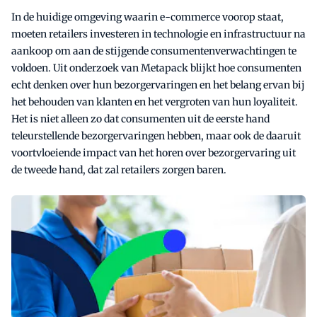
In de huidige omgeving waarin e-commerce voorop staat,
moeten retailers investeren in technologie en infrastructuur na
aankoop om aan de stijgende consumentenverwachtingen te
voldoen. Uit onderzoek van Metapack blijkt hoe consumenten
echt denken over hun bezorgervaringen en het belang ervan bij
het behouden van klanten en het vergroten van hun loyaliteit.
Het is niet alleen zo dat consumenten uit de eerste hand
teleurstellende bezorgervaringen hebben, maar ook de daaruit
voortvloeiende impact van het horen over bezorgervaring uit
de tweede hand, dat zal retailers zorgen baren.