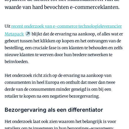
waarde van hard bevochten e-commerceklanten.
Uit
recent onderzoek van e-commerce technologieleverancier
Metapack
blijkt dat de ervaring na aankoop, of alles wat er
gebeurt tussen het klikken op kopen en het ontvangen van de
bestelling, een cruciale fase is om klanten te behouden en zelfs
nieuwe klanten te werven door hun bredere netwerken te
beïnvloeden.
Het onderzoek richt zich op de ervaring na aankoop van
consumenten in heel Europa en onthult dat meer dan twee
derde van de consumenten minder geneigd is om bij een
retailer te kopen na een negatieve bezorgervaring.
Bezorgervaring als een differentiator
Het onderzoek laat ook zien waarom het belangrijk is voor
retailers om te investeren in hun bezorgings-ecosysteem: