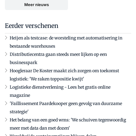
Meer nieuws
Eerder verschenen
Heijen als testcase: de worsteling met automatisering in
bestaande warehouses
Distributiecentra gaan steeds meer lijken op een
businesspark
Hoogleraar De Koster maakt zich zorgen om toekomst
logistiek: 'We raken toppositie kwijt'
Logistieke dienstverlening - Lees het gratis online
magazine
'Faillissement Paardekooper geen gevolg van duurzame
strategie'
Het belang van een goed wms: 'We schuiven tegenwoordig
meer met data dan met dozen'