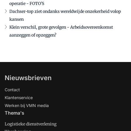
operatie - FOTO'S
Dachser-top ziet ondanks wereldwijde onzekerheid volop
kansen
Klein verschil, grote gevolgen - Arbeidsovereenkomst
aanzeggen of opzeggen?
Nieuwsbrieven
Contact
Klantenservice
Werken bij VMN media
Thema's
Logistieke dienstverlening