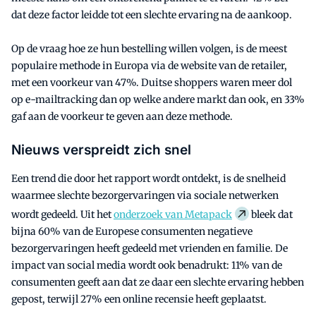
dat deze factor leidde tot een slechte ervaring na de aankoop.
Op de vraag hoe ze hun bestelling willen volgen, is de meest
populaire methode in Europa via de website van de retailer,
met een voorkeur van 47%. Duitse shoppers waren meer dol
op e-mailtracking dan op welke andere markt dan ook, en 33%
gaf aan de voorkeur te geven aan deze methode.
Nieuws verspreidt zich snel
Een trend die door het rapport wordt ontdekt, is de snelheid
waarmee slechte bezorgervaringen via sociale netwerken
wordt gedeeld. Uit het
onderzoek van Metapack
bleek dat
bijna 60% van de Europese consumenten negatieve
bezorgervaringen heeft gedeeld met vrienden en familie. De
impact van social media wordt ook benadrukt: 11% van de
consumenten geeft aan dat ze daar een slechte ervaring hebben
gepost, terwijl 27% een online recensie heeft geplaatst.