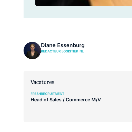
Diane Essenburg
REDACTEUR LOGISTIEK.NL
Vacatures
FRESHRECRUITMENT
Head of Sales / Commerce M/V