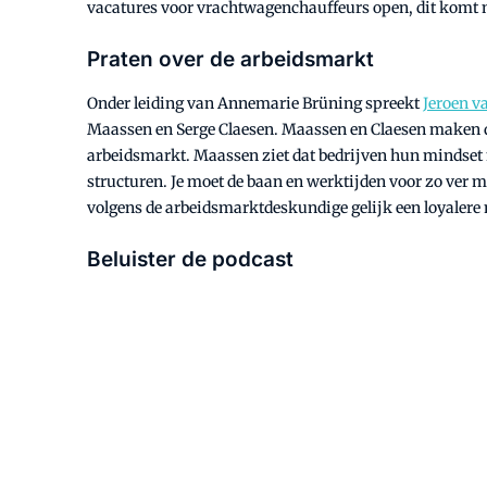
vacatures voor vrachtwagenchauffeurs open, dit komt n
Praten over de arbeidsmarkt
Onder leiding van Annemarie Brüning spreekt
Jeroen v
Maassen en Serge Claesen. Maassen en Claesen maken de
arbeidsmarkt. Maassen ziet dat bedrijven hun mindset 
structuren. Je moet de baan en werktijden voor zo ver mo
volgens de arbeidsmarktdeskundige gelijk een loyalere
Beluister de podcast