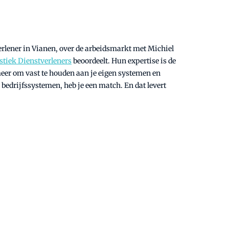
verlener in Vianen, over de arbeidsmarkt met Michiel
stiek Dienstverleners
beoordeelt. Hun expertise is de
eer om vast te houden aan je eigen systemen en
 bedrijfssystemen, heb je een match. En dat levert