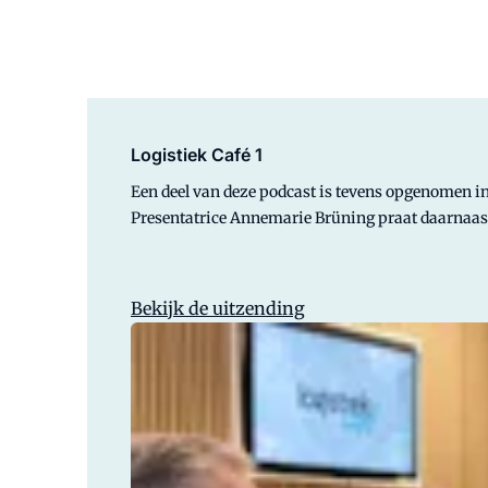
Logistiek Café 1
Een deel van deze podcast is tevens opgenomen in 
Presentatrice Annemarie Brüning praat daarnaast
Bekijk de uitzending