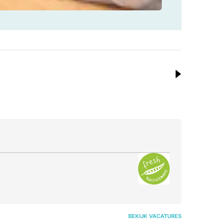
BEKIJK VACATURES