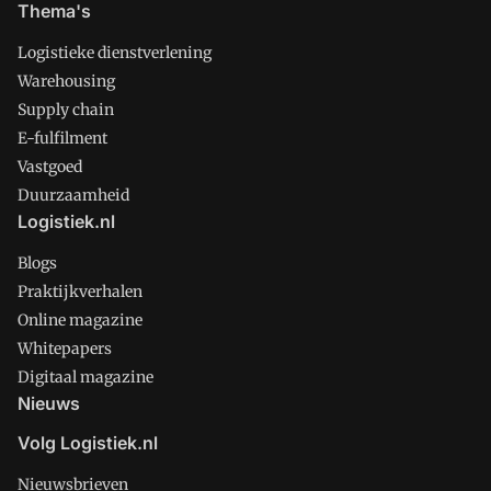
Thema's
Logistieke dienstverlening
Warehousing
Supply chain
E-fulfilment
Vastgoed
Duurzaamheid
Logistiek.nl
Blogs
Praktijkverhalen
Online magazine
Whitepapers
Digitaal magazine
Nieuws
Volg Logistiek.nl
Nieuwsbrieven