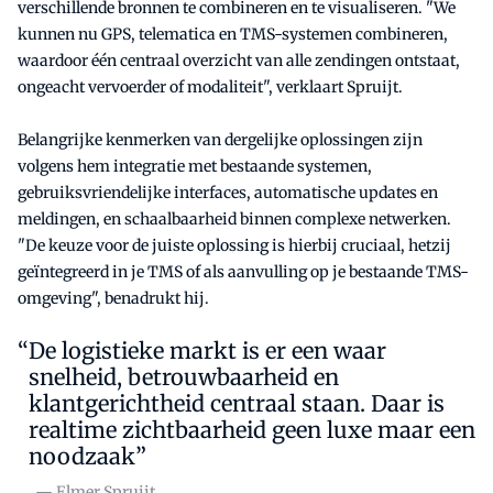
verschillende bronnen te combineren en te visualiseren. "We
kunnen nu GPS, telematica en TMS-systemen combineren,
waardoor één centraal overzicht van alle zendingen ontstaat,
ongeacht vervoerder of modaliteit", verklaart Spruijt.
Belangrijke kenmerken van dergelijke oplossingen zijn
volgens hem integratie met bestaande systemen,
gebruiksvriendelijke interfaces, automatische updates en
meldingen, en schaalbaarheid binnen complexe netwerken.
"De keuze voor de juiste oplossing is hierbij cruciaal, hetzij
geïntegreerd in je TMS of als aanvulling op je bestaande TMS-
omgeving", benadrukt hij.
De logistieke markt is er een waar
snelheid, betrouwbaarheid en
klantgerichtheid centraal staan. Daar is
realtime zichtbaarheid geen luxe maar een
noodzaak”
— Elmer Spruijt