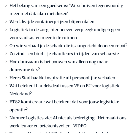
Het belang van een goed wms: 'We schuiven tegenwoordig
meer met data dan met dozen'
Wereldwijde containerprijzen blijven dalen
Logistiek in de zorg: hier hoeven verpleegkundigen geen
voorraadkasten meer in te ruimen
Op wie verhaal je de schade die is aangericht door een robot?
Zo vind - en bind - je chauffeurs in tijden van schaarste
Hoe duurzaam is het bouwen van alleen nog maar
duurzame dc's?
Heres Stad haalde inspiratie uit persoonlijke verhalen
Wat betekent handelsdeal tussen VS en EU voor logistiek
Nederland?
ETS2 komt eraan: wat betekent dat voor jouw logistieke
operatie?
Nunner Logistics ziet AI niet als bedreiging: 'Het maakt ons
werk leuker en betekenisvoller'- VIDEO