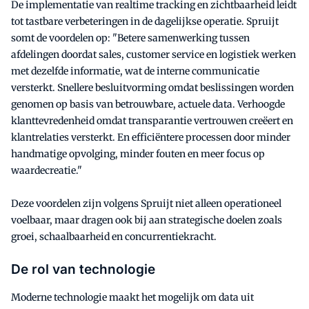
De implementatie van realtime tracking en zichtbaarheid leidt
tot tastbare verbeteringen in de dagelijkse operatie. Spruijt
somt de voordelen op: "Betere samenwerking tussen
afdelingen doordat sales, customer service en logistiek werken
met dezelfde informatie, wat de interne communicatie
versterkt. Snellere besluitvorming omdat beslissingen worden
genomen op basis van betrouwbare, actuele data. Verhoogde
klanttevredenheid omdat transparantie vertrouwen creëert en
klantrelaties versterkt. En efficiëntere processen door minder
handmatige opvolging, minder fouten en meer focus op
waardecreatie."
Deze voordelen zijn volgens Spruijt niet alleen operationeel
voelbaar, maar dragen ook bij aan strategische doelen zoals
groei, schaalbaarheid en concurrentiekracht.
De rol van technologie
Moderne technologie maakt het mogelijk om data uit