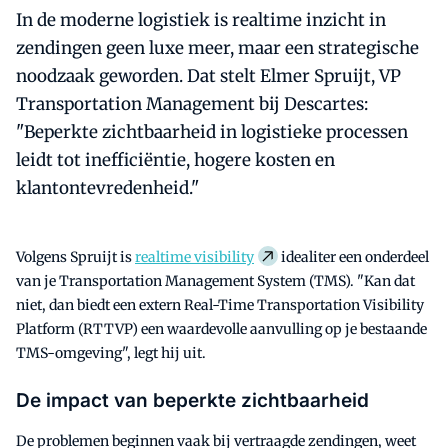
In de moderne logistiek is realtime inzicht in
zendingen geen luxe meer, maar een strategische
noodzaak geworden. Dat stelt Elmer Spruijt, VP
Transportation Management bij Descartes:
"Beperkte zichtbaarheid in logistieke processen
leidt tot inefficiëntie, hogere kosten en
klantontevredenheid."
Volgens Spruijt is
realtime visibility
idealiter een onderdeel
van je Transportation Management System (TMS). "Kan dat
niet, dan biedt een extern Real-Time Transportation Visibility
Platform (RTTVP) een waardevolle aanvulling op je bestaande
TMS-omgeving", legt hij uit.
De impact van beperkte zichtbaarheid
De problemen beginnen vaak bij vertraagde zendingen, weet