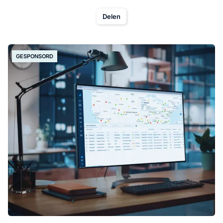
Delen
GESPONSORD