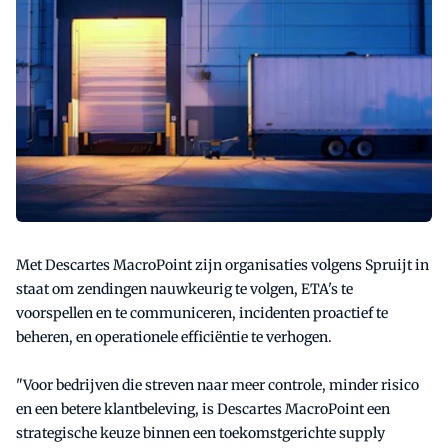
Met Descartes MacroPoint zijn organisaties volgens Spruijt in
staat om zendingen nauwkeurig te volgen, ETA's te
voorspellen en te communiceren, incidenten proactief te
beheren, en operationele efficiëntie te verhogen.
"Voor bedrijven die streven naar meer controle, minder risico
en een betere klantbeleving, is Descartes MacroPoint een
strategische keuze binnen een toekomstgerichte supply