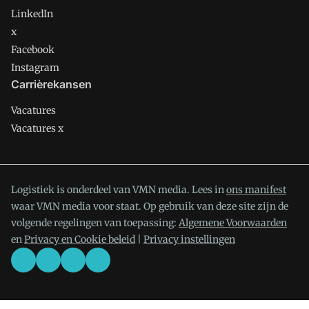
LinkedIn
x
Facebook
Instagram
Carrièrekansen
Vacatures
Vacatures x
Logistiek is onderdeel van VMN media. Lees in
ons manifest
waar VMN media voor staat. Op gebruik van deze site zijn de
volgende regelingen van toepassing:
Algemene Voorwaarden
en
Privacy en Cookie beleid
|
Privacy instellingen