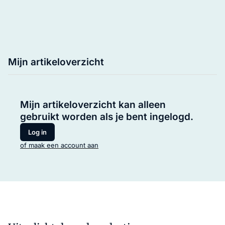
Mijn artikeloverzicht
Mijn artikeloverzicht kan alleen
gebruikt worden als je bent ingelogd.
Log in
of maak een account aan