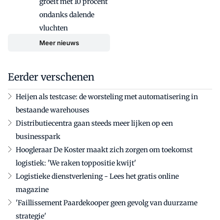
groeit met 10 procent
ondanks dalende
vluchten
Meer nieuws
Eerder verschenen
Heijen als testcase: de worsteling met automatisering in
bestaande warehouses
Distributiecentra gaan steeds meer lijken op een
businesspark
Hoogleraar De Koster maakt zich zorgen om toekomst
logistiek: 'We raken toppositie kwijt'
Logistieke dienstverlening - Lees het gratis online
magazine
'Faillissement Paardekooper geen gevolg van duurzame
strategie'