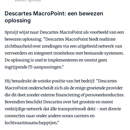
Descartes MacroPoint: een bewezen
oplossing
Spruijt wijst naar Descartes MacroPoint als voorbeeld van een
bewezen oplossing. "Descartes MacroPoint biedt realtime
zichtbaarheid over zendingen via een uitgebreid netwerk van
vervoerders en integreert moeiteloos met bestaande systemen.
De oplossing is snel te implementeren en vereist geen
ingrijpende IT-aanpassingen."
Hij benadrukt de unieke positie van het bedrijf: "Descartes
MacroPoint onderscheidt zich als de enige groeiende provider
die dit doet zonder externe financiering of personeelsreducties.
Bovendien beschikt Descartes over het grootste en meest
veelzijdige netwerk dat álle transportmodi dekt - met directe
connecties naar onder andere ocean carriers en
luchtvaartmaatschappijen."