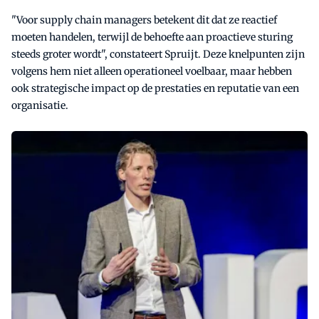
"Voor supply chain managers betekent dit dat ze reactief
moeten handelen, terwijl de behoefte aan proactieve sturing
steeds groter wordt", constateert Spruijt. Deze knelpunten zijn
volgens hem niet alleen operationeel voelbaar, maar hebben
ook strategische impact op de prestaties en reputatie van een
organisatie.