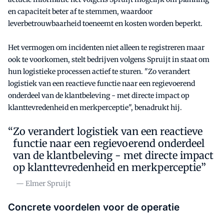
en capaciteit beter af te stemmen, waardoor
leverbetrouwbaarheid toeneemt en kosten worden beperkt.
Het vermogen om incidenten niet alleen te registreren maar
ook te voorkomen, stelt bedrijven volgens Spruijt in staat om
hun logistieke processen actief te sturen. "Zo verandert
logistiek van een reactieve functie naar een regievoerend
onderdeel van de klantbeleving - met directe impact op
klanttevredenheid en merkperceptie", benadrukt hij.
Zo verandert logistiek van een reactieve
functie naar een regievoerend onderdeel
van de klantbeleving - met directe impact
op klanttevredenheid en merkperceptie”
— Elmer Spruijt
Concrete voordelen voor de operatie