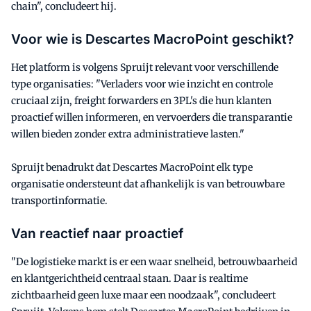
chain", concludeert hij.
Voor wie is Descartes MacroPoint geschikt?
Het platform is volgens Spruijt relevant voor verschillende
type organisaties: "Verladers voor wie inzicht en controle
cruciaal zijn, freight forwarders en 3PL's die hun klanten
proactief willen informeren, en vervoerders die transparantie
willen bieden zonder extra administratieve lasten."
Spruijt benadrukt dat Descartes MacroPoint elk type
organisatie ondersteunt dat afhankelijk is van betrouwbare
transportinformatie.
Van reactief naar proactief
"De logistieke markt is er een waar snelheid, betrouwbaarheid
en klantgerichtheid centraal staan. Daar is realtime
zichtbaarheid geen luxe maar een noodzaak", concludeert