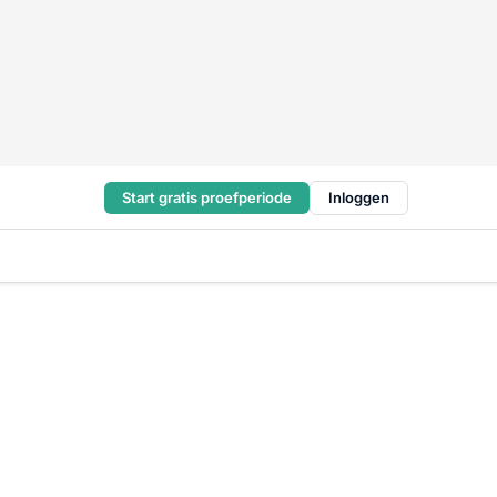
Start gratis proefperiode
Inloggen