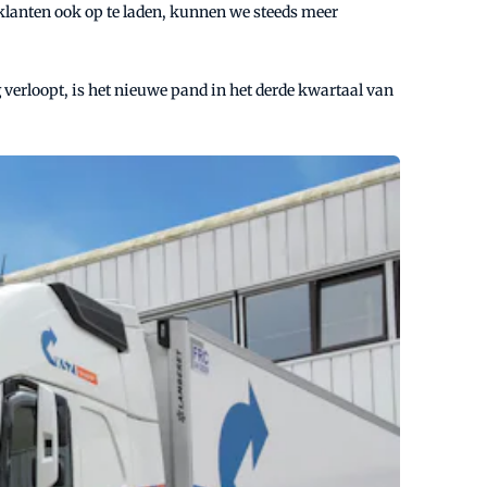
n klanten ook op te laden, kunnen we steeds meer
 verloopt, is het nieuwe pand in het derde kwartaal van