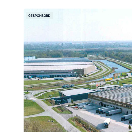
GESPONSORD