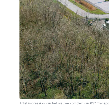
Artist impression van het nieuwe complex van KSZ Transpo