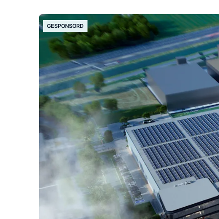
GESPONSORD