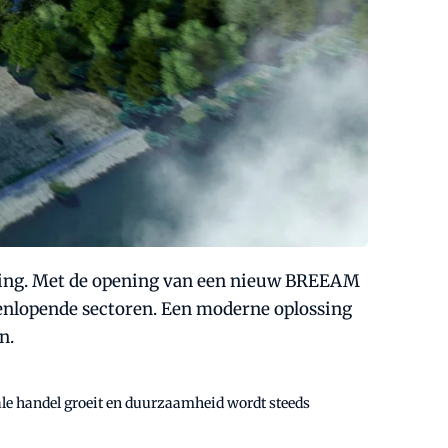
daging. Met de opening van een nieuw BREEAM
enlopende sectoren. Een moderne oplossing
n.
ale handel groeit en duurzaamheid wordt steeds