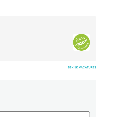
BEKIJK VACATURES