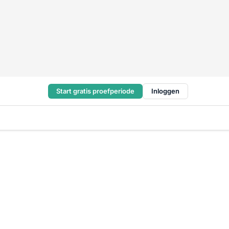
Start gratis proefperiode
Inloggen