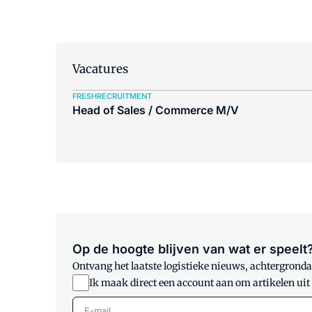
Vacatures
FRESHRECRUITMENT
Head of Sales / Commerce M/V
Op de hoogte blijven van wat er speelt
Ontvang het laatste logistieke nieuws, achtergrondar
Ik maak direct een account aan om artikelen uit
E-mail