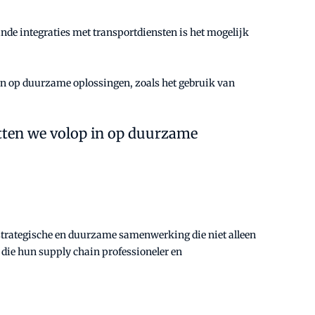
nde integraties met transportdiensten is het mogelijk
 in op duurzame oplossingen, zoals het gebruik van
etten we volop in op duurzame
 strategische en duurzame samenwerking die niet alleen
 die hun supply chain professioneler en