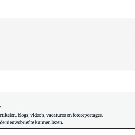
?
tikelen, blogs, video’s, vacatures en fotoreportages.
 de nieuwsbrief te kunnen lezen.