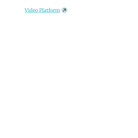
Video Platform