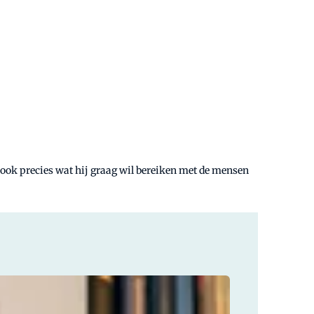
t ook precies wat hij graag wil bereiken met de mensen