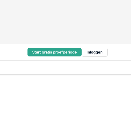
Start gratis proefperiode
Inloggen