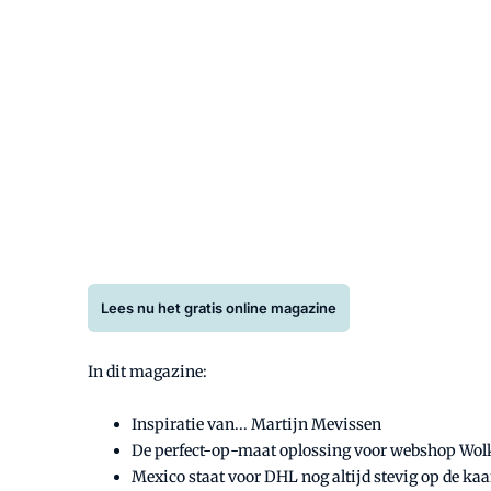
Lees nu het gratis online magazine
In dit magazine:
Inspiratie van... Martijn Mevissen
De perfect-op-maat oplossing voor webshop Wol
Mexico staat voor DHL nog altijd stevig op de kaa