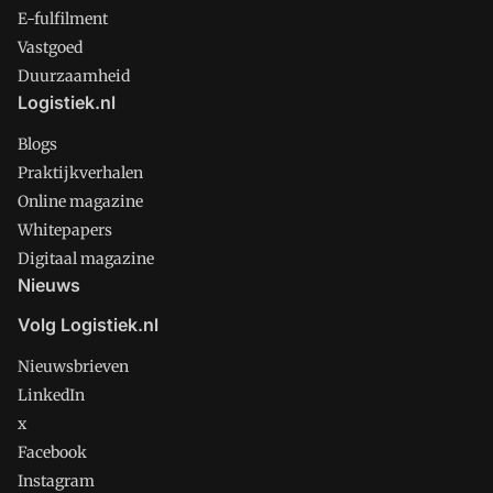
E-fulfilment
Vastgoed
Duurzaamheid
Logistiek.nl
Blogs
Praktijkverhalen
Online magazine
Whitepapers
Digitaal magazine
Nieuws
Volg Logistiek.nl
Nieuwsbrieven
LinkedIn
x
Facebook
Instagram