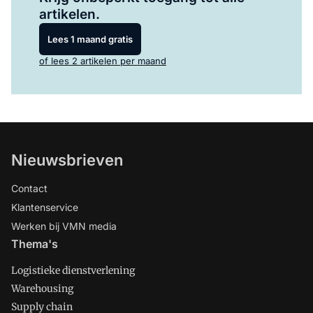
artikelen.
Lees 1 maand gratis
of lees 2 artikelen per maand
Nieuwsbrieven
Contact
Klantenservice
Werken bij VMN media
Thema's
Logistieke dienstverlening
Warehousing
Supply chain