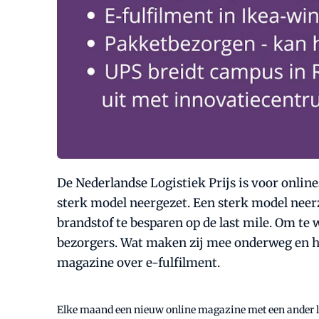
De Nederlandse Logistiek Prijs is voor online
sterk model neergezet. Een sterk model neer
brandstof te besparen op de last mile. Om te w
bezorgers. Wat maken zij mee onderweg en h
magazine over e-fulfilment.
Elke maand een nieuw online magazine met een ander lo