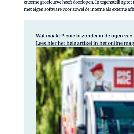
enorme groeicurve heeft doorlopen. In tegenstelling tot
met eigen software voor zowel de interne als externe af
Wat maakt Picnic bijzonder in de ogen van 
Lees hier het hele artikel in het online ma