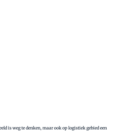
beeld is weg te denken, maar ook op logistiek gebied een