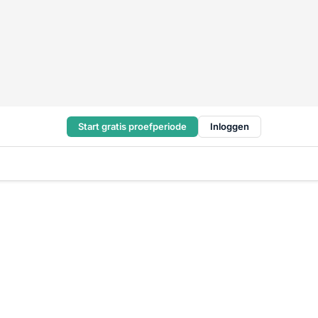
Start gratis proefperiode
Inloggen