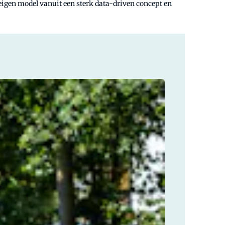
 eigen model vanuit een sterk data-driven concept en