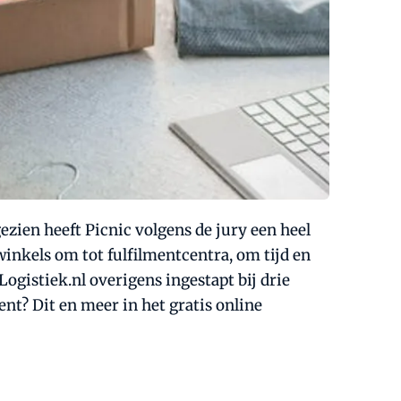
ezien heeft Picnic volgens de jury een heel
inkels om tot fulfilmentcentra, om tijd en
Logistiek.nl overigens ingestapt bij drie
? Dit en meer in het gratis online