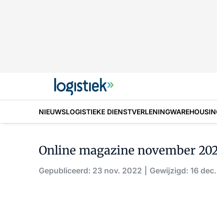
NIEUWS
LOGISTIEKE DIENSTVERLENING
WAREHOUSIN
Online magazine november 2022
Gepubliceerd: 23 nov. 2022
Gewijzigd: 16 dec