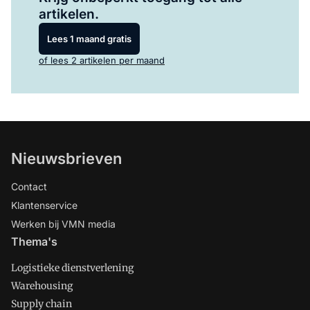
artikelen.
Lees 1 maand gratis
of lees 2 artikelen per maand
Nieuwsbrieven
Contact
Klantenservice
Werken bij VMN media
Thema's
Logistieke dienstverlening
Warehousing
Supply chain