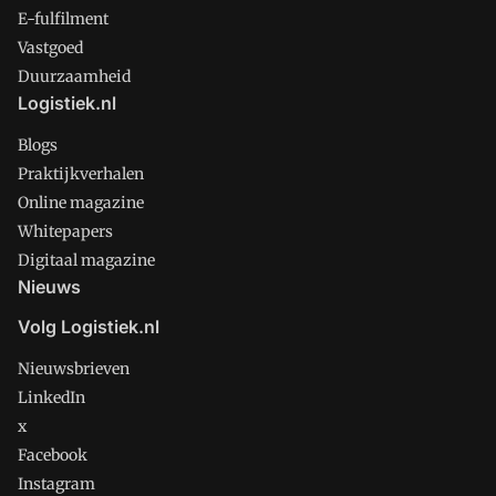
E-fulfilment
Vastgoed
Duurzaamheid
Logistiek.nl
Blogs
Praktijkverhalen
Online magazine
Whitepapers
Digitaal magazine
Nieuws
Volg Logistiek.nl
Nieuwsbrieven
LinkedIn
x
Facebook
Instagram