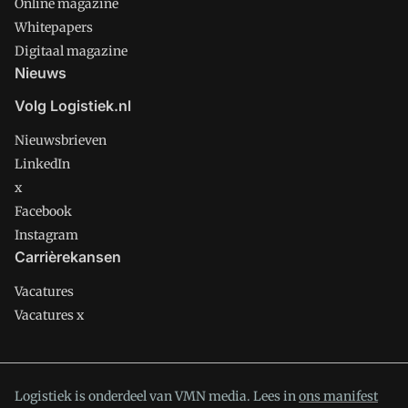
Online magazine
Whitepapers
Digitaal magazine
Nieuws
Volg Logistiek.nl
Nieuwsbrieven
LinkedIn
x
Facebook
Instagram
Carrièrekansen
Vacatures
Vacatures x
Logistiek is onderdeel van VMN media. Lees in
ons manifest