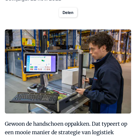
Delen
Gewoon de handschoen oppakken. Dat typeert op
een mooie manier de strategie van logistiek