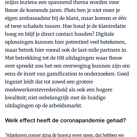
mijns inziens een spannend thema worden voor
Bouw de komende jaren. Plots ben je niet meer je
eigen ambassadeur bij de klant, maar komen er één
of twee schakels tussen. Hoe houd je de klantrelatie
hoog en blijf je direct contact houden? Digitale
oplossingen kunnen hier potentieel veel betekenen,
maar betrek hier vooral ook de last-mile partners in.
Met betrekking tot de HR uitdagingen waar Bouw
over spreekt zou het een overweging kunnen zijn om
eens de inzet van gamification te onderzoeken. Goed
ingezet leidt dat tot zowel een grotere
medewerkerstevredenheid als ook een hogere
kwaliteit; niet onbelangrijk met de huidige
uitdagingen op de arbeidsmarkt.
Welk effect heeft de coronapandemie gehad?
"Afgelopen zomer ging de horeca weer open, dat hebben we