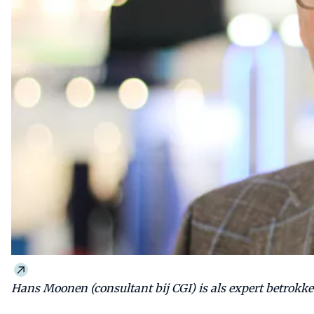
Hans Moonen (consultant bij CGI) is als expert betrokke