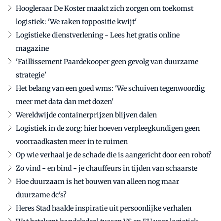
Hoogleraar De Koster maakt zich zorgen om toekomst
logistiek: 'We raken toppositie kwijt'
Logistieke dienstverlening - Lees het gratis online
magazine
'Faillissement Paardekooper geen gevolg van duurzame
strategie'
Het belang van een goed wms: 'We schuiven tegenwoordig
meer met data dan met dozen'
Wereldwijde containerprijzen blijven dalen
Logistiek in de zorg: hier hoeven verpleegkundigen geen
voorraadkasten meer in te ruimen
Op wie verhaal je de schade die is aangericht door een robot?
Zo vind - en bind - je chauffeurs in tijden van schaarste
Hoe duurzaam is het bouwen van alleen nog maar
duurzame dc's?
Heres Stad haalde inspiratie uit persoonlijke verhalen