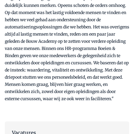
duidelijk kunnen merken. Opeens schoten de orders omhoog.
Op dat moment was het lastig voldoende mensen te vinden en
hebben we veel gehad aan ondersteuning door de
automatiseringsoplossingen die we hebben. Het was overigens
altijd al lastig mensen te vinden, reden om een paar jaar
geleden de Bouw Academy op te zetten voor verdere opleiding
van onze mensen. Binnen ons HR-programma Boeien &
Binden geven we onze medewerkers de gelegenheid zich te
ontwikkelen door opleidingen en cursussen. We baseren dat op
de insteek: waardering, vitaliteit en ontwikkeling. Met deze
driepoot stutten we ons personeelsbeleid, en dat werkt goed.
Mensen komen graag, blijven hier graag werken, en
ontwikkelen zich, zowel door eigen opleidingen als door
externe cursussen, waar wij ze ook weer in faciliteren."
Vacatures