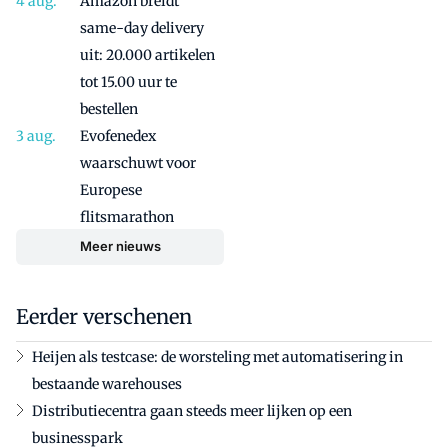
Amazon breidt
same-day delivery
uit: 20.000 artikelen
tot 15.00 uur te
bestellen
Evofenedex
waarschuwt voor
Europese
flitsmarathon
Meer nieuws
Eerder verschenen
Heijen als testcase: de worsteling met automatisering in
bestaande warehouses
Distributiecentra gaan steeds meer lijken op een
businesspark