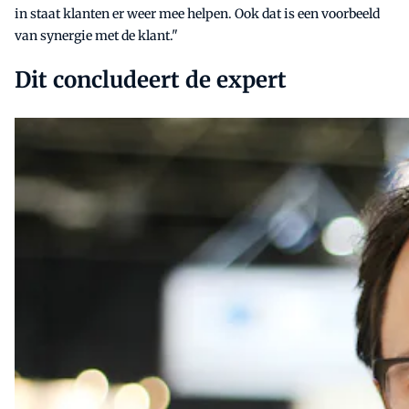
in staat klanten er weer mee helpen. Ook dat is een voorbeeld
van synergie met de klant."
Dit concludeert de expert