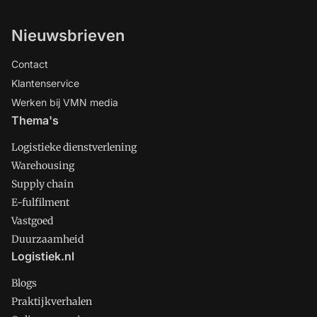
Nieuwsbrieven
Contact
Klantenservice
Werken bij VMN media
Thema's
Logistieke dienstverlening
Warehousing
Supply chain
E-fulfilment
Vastgoed
Duurzaamheid
Logistiek.nl
Blogs
Praktijkverhalen