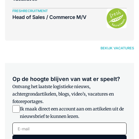
FRESHRECRUITMENT
Head of Sales / Commerce M/V
BEKIJK VACATURES
Op de hoogte blijven van wat er speelt?
Ontvang het laatste logistieke nieuws,
achtergrondartikelen, blogs, video’s, vacatures en
fotoreportages.
Ik maak direct een account aan om artikelen uit de
nieuwsbrief te kunnen lezen.
E-mail