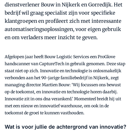
dienstverlener Bouw in Nijkerk en Gorredijk. Het
bedrijf wil graag specialist zijn voor specifieke
klantgroepen en profileert zich met interessante
automatiseringsoplossingen, voor eigen gebruik
en om verladers meer inzicht te geven.
Afgelopen jaar heeft Bouw Logistic Services een ProGlove
handscanner van CaptureTech in gebruik genomen. Deze stap
staat niet op zich. Innovatie en technologie is onlosmakelijk
verbonden aan het 90-jarige familiebedrijf in Nijkerk, zegt
managing director Martien Bouw: ‘Wij focussen ons bewust
op de toekomst, en innovatie en technologie horen daarbij.
Innovatie zit in ons dna verankerd.’ Momenteel breidt hij uit
met een nieuw en innovatief warehouse, om ook in de
toekomst de groei te kunnen vasthouden.
Wat is voor jullie de achtergrond van innovatie?