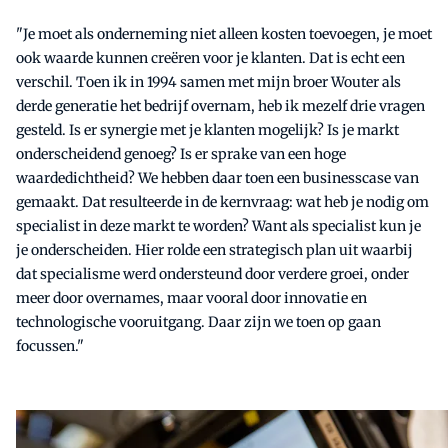
"Je moet als onderneming niet alleen kosten toevoegen, je moet
ook waarde kunnen creëren voor je klanten. Dat is echt een
verschil. Toen ik in 1994 samen met mijn broer Wouter als
derde generatie het bedrijf overnam, heb ik mezelf drie vragen
gesteld. Is er synergie met je klanten mogelijk? Is je markt
onderscheidend genoeg? Is er sprake van een hoge
waardedichtheid? We hebben daar toen een businesscase van
gemaakt. Dat resulteerde in de kernvraag: wat heb je nodig om
specialist in deze markt te worden? Want als specialist kun je
je onderscheiden. Hier rolde een strategisch plan uit waarbij
dat specialisme werd ondersteund door verdere groei, onder
meer door overnames, maar vooral door innovatie en
technologische vooruitgang. Daar zijn we toen op gaan
focussen."