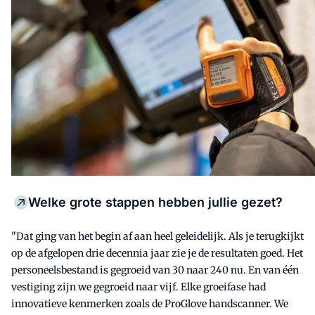
Welke grote stappen hebben jullie gezet?
"Dat ging van het begin af aan heel geleidelijk. Als je terugkijkt
op de afgelopen drie decennia jaar zie je de resultaten goed. Het
personeelsbestand is gegroeid van 30 naar 240 nu. En van één
vestiging zijn we gegroeid naar vijf. Elke groeifase had
innovatieve kenmerken zoals de ProGlove handscanner. We