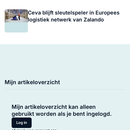
Ceva blijft sleutelspeler in Europees
logistiek netwerk van Zalando
Mijn artikeloverzicht
Mijn artikeloverzicht kan alleen
gebruikt worden als je bent ingelogd.
Log in