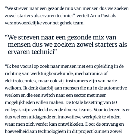
“We streven naar een gezonde mix van mensen dus we zoeken
zowel starters als ervaren technici”, vertelt Arno Post als
verantwoordelijke voor het gehele team.
We streven naar een gezonde mix van
mensen dus we zoeken zowel starters als
ervaren technici”
“Ik ben vooral op zoek naar mensen met een opleiding in de
richting van werktuigbouwkunde, mechatronica of
elektrotechniek, maar ook zij-instromers zijn van harte
welkom. Ik denk daarbij aan mensen die nu in de automotive
werken en die een switch naar een sector met meer
mogelijkheden willen maken. De totale bezetting van 60
collega’s zijn verdeeld over de diverse teams. Voor iedereen is er
dus wel een uitdagende en innovatieve werkplek te vinden
waar men zich verder kan ontwikkelen. Door de omvang en
hoeveelheid aan technologieën in dit project kunnen zowel