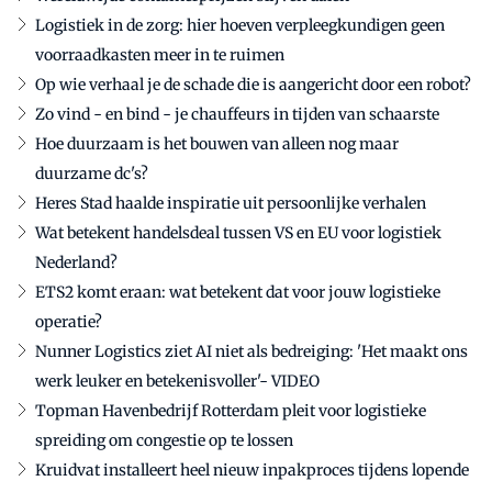
Logistiek in de zorg: hier hoeven verpleegkundigen geen
voorraadkasten meer in te ruimen
Op wie verhaal je de schade die is aangericht door een robot?
Zo vind - en bind - je chauffeurs in tijden van schaarste
Hoe duurzaam is het bouwen van alleen nog maar
duurzame dc's?
Heres Stad haalde inspiratie uit persoonlijke verhalen
Wat betekent handelsdeal tussen VS en EU voor logistiek
Nederland?
ETS2 komt eraan: wat betekent dat voor jouw logistieke
operatie?
Nunner Logistics ziet AI niet als bedreiging: 'Het maakt ons
werk leuker en betekenisvoller'- VIDEO
Topman Havenbedrijf Rotterdam pleit voor logistieke
spreiding om congestie op te lossen
Kruidvat installeert heel nieuw inpakproces tijdens lopende