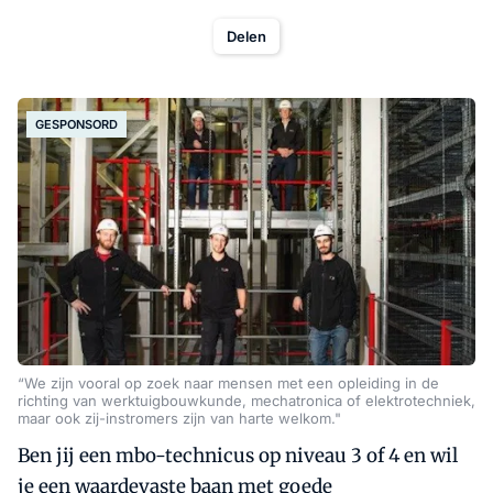
Delen
GESPONSORD
“We zijn vooral op zoek naar mensen met een opleiding in de
richting van werktuigbouwkunde, mechatronica of elektrotechniek,
maar ook zij-instromers zijn van harte welkom."
Ben jij een mbo-technicus op niveau 3 of 4 en wil
je een waardevaste baan met goede