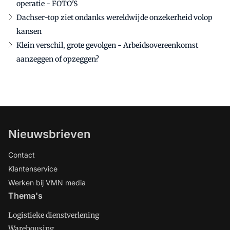
operatie - FOTO'S
Dachser-top ziet ondanks wereldwijde onzekerheid volop
kansen
Klein verschil, grote gevolgen - Arbeidsovereenkomst
aanzeggen of opzeggen?
Nieuwsbrieven
Contact
Klantenservice
Werken bij VMN media
Thema's
Logistieke dienstverlening
Warehousing