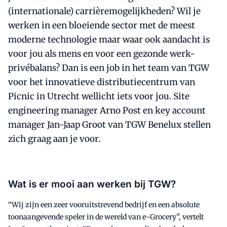
(internationale) carrièremogelijkheden? Wil je
werken in een bloeiende sector met de meest
moderne technologie maar waar ook aandacht is
voor jou als mens en voor een gezonde werk-
privébalans? Dan is een job in het team van TGW
voor het innovatieve distributiecentrum van
Picnic in Utrecht wellicht iets voor jou. Site
engineering manager Arno Post en key account
manager Jan-Jaap Groot van TGW Benelux stellen
zich graag aan je voor.
Wat is er mooi aan werken bij TGW?
“Wij zijn een zeer vooruitstrevend bedrijf en een absolute
toonaangevende speler in de wereld van e-Grocery”, vertelt