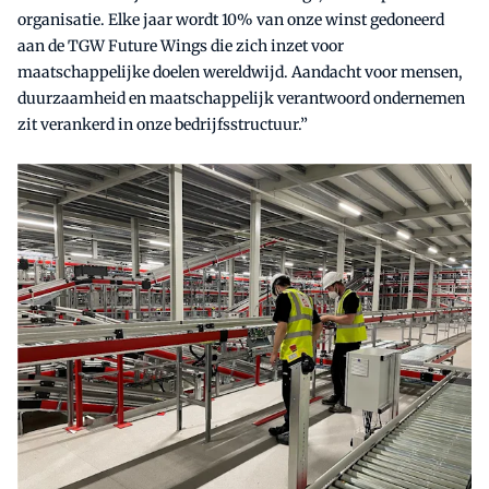
organisatie. Elke jaar wordt 10% van onze winst gedoneerd
aan de TGW Future Wings die zich inzet voor
maatschappelijke doelen wereldwijd. Aandacht voor mensen,
duurzaamheid en maatschappelijk verantwoord ondernemen
zit verankerd in onze bedrijfsstructuur.”