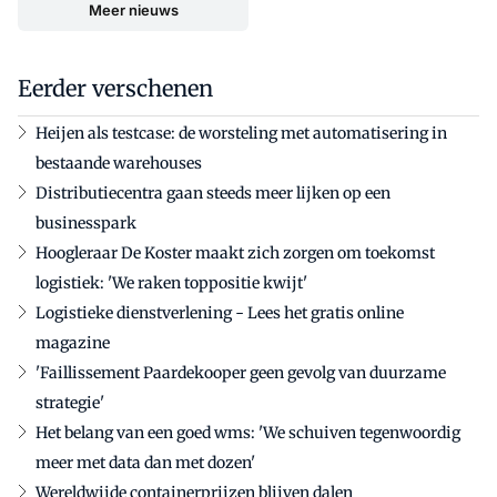
Meer nieuws
Eerder verschenen
Heijen als testcase: de worsteling met automatisering in
bestaande warehouses
Distributiecentra gaan steeds meer lijken op een
businesspark
Hoogleraar De Koster maakt zich zorgen om toekomst
logistiek: 'We raken toppositie kwijt'
Logistieke dienstverlening - Lees het gratis online
magazine
'Faillissement Paardekooper geen gevolg van duurzame
strategie'
Het belang van een goed wms: 'We schuiven tegenwoordig
meer met data dan met dozen'
Wereldwijde containerprijzen blijven dalen