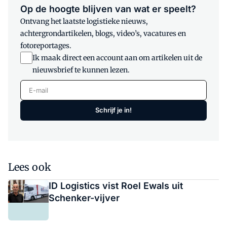
Op de hoogte blijven van wat er speelt?
Ontvang het laatste logistieke nieuws,
achtergrondartikelen, blogs, video’s, vacatures en
fotoreportages.
Ik maak direct een account aan om artikelen uit de
nieuwsbrief te kunnen lezen.
E-mail
Schrijf je in!
Lees ook
ID Logistics vist Roel Ewals uit
Schenker-vijver