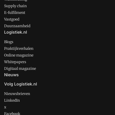
Supply chain
E-fulfilment
Vastgoed
Duurzaamheid
Logistiek.nl
Blogs
Praktijkverhalen
Online magazine
Whitepapers
Digitaal magazine
Nieuws
Volg Logistiek.nl
Nieuwsbrieven
LinkedIn
x
Facebook