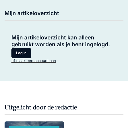
Mijn artikeloverzicht
Mijn artikeloverzicht kan alleen
gebruikt worden als je bent ingelogd.
Log in
of maak een account aan
Uitgelicht door de redactie