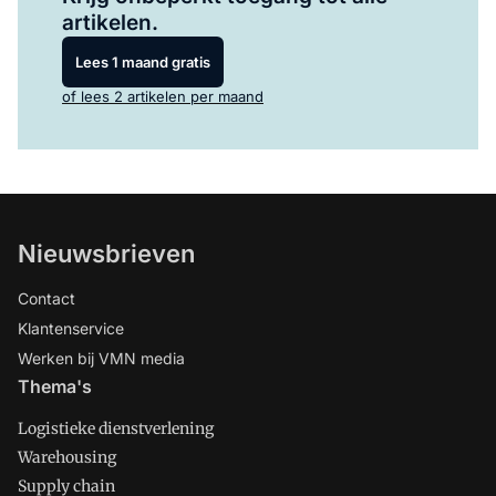
artikelen.
Lees 1 maand gratis
of lees 2 artikelen per maand
Nieuwsbrieven
Contact
Klantenservice
Werken bij VMN media
Thema's
Logistieke dienstverlening
Warehousing
Supply chain