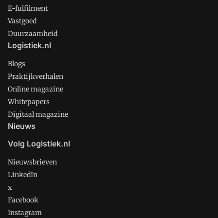
E-fulfilment
Vastgoed
Duurzaamheid
Logistiek.nl
Blogs
Praktijkverhalen
Online magazine
Whitepapers
Digitaal magazine
Nieuws
Volg Logistiek.nl
Nieuwsbrieven
LinkedIn
x
Facebook
Instagram