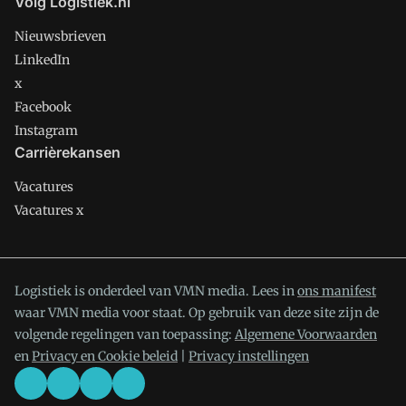
Volg Logistiek.nl
Nieuwsbrieven
LinkedIn
x
Facebook
Instagram
Carrièrekansen
Vacatures
Vacatures x
Logistiek is onderdeel van VMN media. Lees in
ons manifest
waar VMN media voor staat. Op gebruik van deze site zijn de
volgende regelingen van toepassing:
Algemene Voorwaarden
en
Privacy en Cookie beleid
|
Privacy instellingen