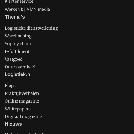
Klantenservice
Werken bij VMN media
Thema's
Logistieke dienstverlening
Warehousing
Supply chain
E-fulfilment
Vastgoed
Duurzaamheid
Logistiek.nl
Blogs
Praktijkverhalen
Online magazine
Whitepapers
Digitaal magazine
Nieuws