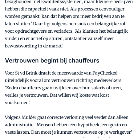
bezighouden met kwaliteitssystemen, maar kleinere bedrijven
hebben die capaciteit vaak niet. Als processen eenvoudiger
worden gemaakt, kan dat helpen om meer bedrijven aan te
laten sluiten.' Daar ligt volgens hem ook een belangrijke rol
voor opdrachtgevers en verladers. 'Als klanten het belangrijk
vinden en er actief op sturen, ontstaat er vanzelf meer
bewustwording in de markt.'
Vertrouwen begint bij chauffeurs
Voor St vd Brink draait de meerwaarde van PayChecked
uiteindelijk vooral om vertrouwen richting medewerkers.
'Zodra chauffeurs gaan twijfelen over hun salaris of uren,
verlies je vertrouwen. Dat willen wij koste wat kost
voorkomen.'
Volgens Mulder gaat correcte verloning veel verder dan alleen
administratie. 'Mensen hebben een hypotheek, een gezin en
vaste lasten. Dan moet je kunnen vertrouwen op je werkgever.'