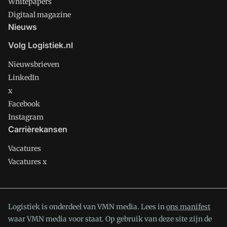
Whitepapers
Digitaal magazine
Nieuws
Volg Logistiek.nl
Nieuwsbrieven
LinkedIn
x
Facebook
Instagram
Carrièrekansen
Vacatures
Vacatures x
Logistiek is onderdeel van VMN media. Lees in
ons manifest
waar VMN media voor staat. Op gebruik van deze site zijn de