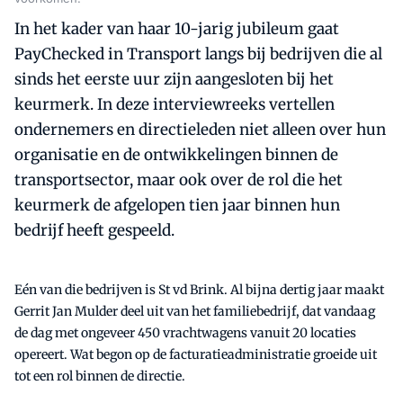
In het kader van haar 10-jarig jubileum gaat
PayChecked in Transport langs bij bedrijven die al
sinds het eerste uur zijn aangesloten bij het
keurmerk. In deze interviewreeks vertellen
ondernemers en directieleden niet alleen over hun
organisatie en de ontwikkelingen binnen de
transportsector, maar ook over de rol die het
keurmerk de afgelopen tien jaar binnen hun
bedrijf heeft gespeeld.
Eén van die bedrijven is St vd Brink. Al bijna dertig jaar maakt
Gerrit Jan Mulder deel uit van het familiebedrijf, dat vandaag
de dag met ongeveer 450 vrachtwagens vanuit 20 locaties
opereert. Wat begon op de facturatieadministratie groeide uit
tot een rol binnen de directie.