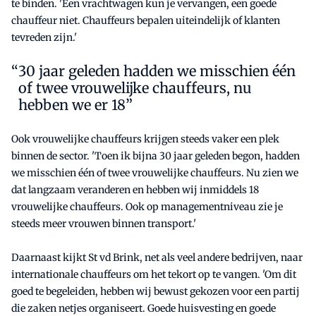
te binden. 'Een vrachtwagen kun je vervangen, een goede
chauffeur niet. Chauffeurs bepalen uiteindelijk of klanten
tevreden zijn.'
30 jaar geleden hadden we misschien één
of twee vrouwelijke chauffeurs, nu
hebben we er 18”
Ook vrouwelijke chauffeurs krijgen steeds vaker een plek
binnen de sector. 'Toen ik bijna 30 jaar geleden begon, hadden
we misschien één of twee vrouwelijke chauffeurs. Nu zien we
dat langzaam veranderen en hebben wij inmiddels 18
vrouwelijke chauffeurs. Ook op managementniveau zie je
steeds meer vrouwen binnen transport.'
Daarnaast kijkt St vd Brink, net als veel andere bedrijven, naar
internationale chauffeurs om het tekort op te vangen. 'Om dit
goed te begeleiden, hebben wij bewust gekozen voor een partij
die zaken netjes organiseert. Goede huisvesting en goede