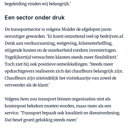
begeleiding vinden wij belangrijk.'
Een sector onder druk
De transportsector is volgens Mulder de afgelopen jaren
onrustiger geworden. 'Er komt ontzettend veel op bedrijven af.
Denk aan verduurzaming, wetgeving, kilometerheffing,
stijgende kosten en de onzekerheid rondom investeringen.
Tegelijkertijd verwachten klanten steeds meer flexibiliteit.'
Toch ziet hij ook positieve ontwikkelingen. 'Steeds meer
opdrachtgevers realiseren zich dat chauffeurs belangrijk zijn.
Chauffeurs zijn uiteindelijk het visitekaartje van zowel de
vervoerder als de klant.'
Volgens hem zou transport binnen organisaties niet als
kostenpost bekeken moeten worden, maar meer als een
service. 'Transport bepaalt ook kwaliteit en dienstverlening.
Dat besef groeit gelukkig steeds meer.'