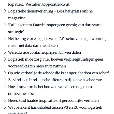
logistiek: 'We raken toppositie kwijt'
Logistieke dienstverlening - Lees het gratis online
magazine
'Faillissement Paardekooper geen gevolg van duurzame
strategie'
Het belang van een goed wms: 'We schuiven tegenwoordig
meer met data dan met dozen'
Wereldwijde containerprijzen blijven dalen
Logistiek in de zorg: hier hoeven verpleegkundigen geen
voorraadkasten meer in te ruimen
Op wie verhaal je de schade die is aangericht door een robot?
Zo vind - en bind - je chauffeurs in tijden van schaarste
Hoe duurzaam is het bouwen van alleen nog maar
duurzame dc's?
Heres Stad haalde inspiratie uit persoonlijke verhalen
Wat betekent handelsdeal tussen VS en EU voor logistiek