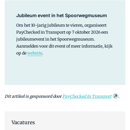
Jubileum event in het Spoorwegmuseum
Om het 10-jarig jubileum te vieren, organiseert
PayChecked in Transport op 7 oktober 2026 een
jubileumevent in het Spoorwegmuseum.
Aanmelden voor dit event of meer informatie, kijk
op de
website
.
Dit artikel is gesponsord door
PayChecked In Transport
.
Vacatures