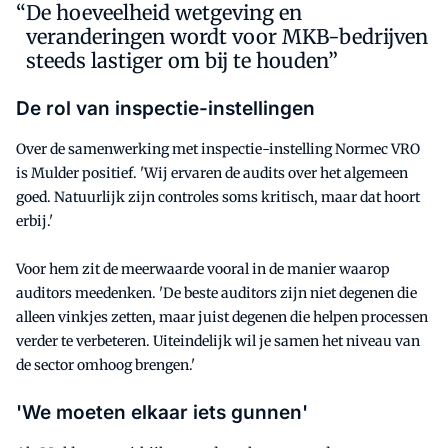
De hoeveelheid wetgeving en
veranderingen wordt voor MKB-bedrijven
steeds lastiger om bij te houden”
De rol van inspectie-instellingen
Over de samenwerking met inspectie-instelling Normec VRO
is Mulder positief. 'Wij ervaren de audits over het algemeen
goed. Natuurlijk zijn controles soms kritisch, maar dat hoort
erbij.'
Voor hem zit de meerwaarde vooral in de manier waarop
auditors meedenken. 'De beste auditors zijn niet degenen die
alleen vinkjes zetten, maar juist degenen die helpen processen
verder te verbeteren. Uiteindelijk wil je samen het niveau van
de sector omhoog brengen.'
'We moeten elkaar iets gunnen'