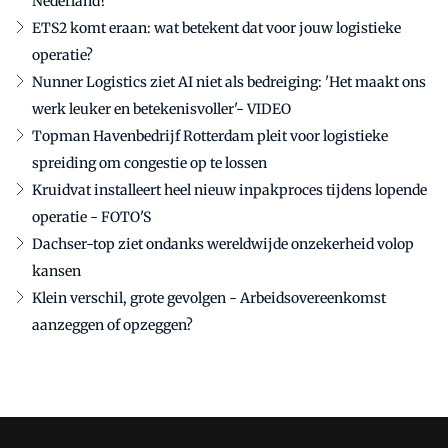
Nederland?
ETS2 komt eraan: wat betekent dat voor jouw logistieke
operatie?
Nunner Logistics ziet AI niet als bedreiging: 'Het maakt ons
werk leuker en betekenisvoller'- VIDEO
Topman Havenbedrijf Rotterdam pleit voor logistieke
spreiding om congestie op te lossen
Kruidvat installeert heel nieuw inpakproces tijdens lopende
operatie - FOTO'S
Dachser-top ziet ondanks wereldwijde onzekerheid volop
kansen
Klein verschil, grote gevolgen - Arbeidsovereenkomst
aanzeggen of opzeggen?