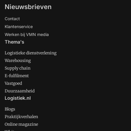
Nieuwsbrieven
Contact
Klantenservice
Werken bij VMN media
Thema's
Logistieke dienstverlening
Warehousing
Supply chain
E-fulfilment
Vastgoed
Duurzaamheid
Logistiek.nl
Blogs
Praktijkverhalen
Online magazine