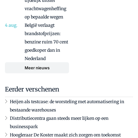
tijdelijk uitstel
vrachtwagenheffing
op bepaalde wegen
België verlaagt
brandstofprijzen:
benzine ruim 70 cent
goedkoper dan in
Nederland
Meer nieuws
Eerder verschenen
Heijen als testcase: de worsteling met automatisering in
bestaande warehouses
Distributiecentra gaan steeds meer lijken op een
businesspark
Hoogleraar De Koster maakt zich zorgen om toekomst