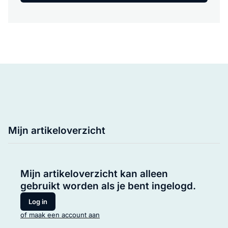
Mijn artikeloverzicht
Mijn artikeloverzicht kan alleen
gebruikt worden als je bent ingelogd.
Log in
of maak een account aan