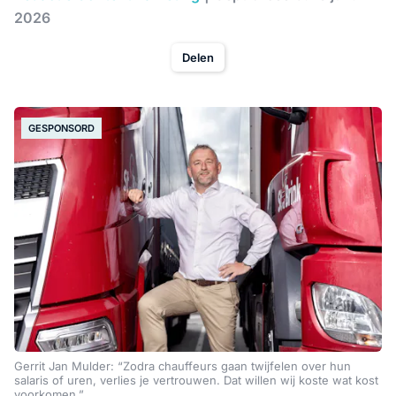
2026
Delen
GESPONSORD
Gerrit Jan Mulder: “Zodra chauffeurs gaan twijfelen over hun
salaris of uren, verlies je vertrouwen. Dat willen wij koste wat kost
voorkomen.”