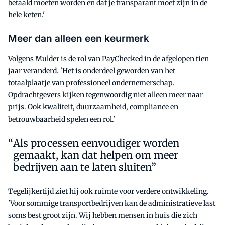
betaald moeten worden en dat je transparant moet zijn in de
hele keten.'
Meer dan alleen een keurmerk
Volgens Mulder is de rol van PayChecked in de afgelopen tien
jaar veranderd. 'Het is onderdeel geworden van het
totaalplaatje van professioneel ondernemerschap.
Opdrachtgevers kijken tegenwoordig niet alleen meer naar
prijs. Ook kwaliteit, duurzaamheid, compliance en
betrouwbaarheid spelen een rol.'
Als processen eenvoudiger worden
gemaakt, kan dat helpen om meer
bedrijven aan te laten sluiten”
Tegelijkertijd ziet hij ook ruimte voor verdere ontwikkeling.
'Voor sommige transportbedrijven kan de administratieve last
soms best groot zijn. Wij hebben mensen in huis die zich