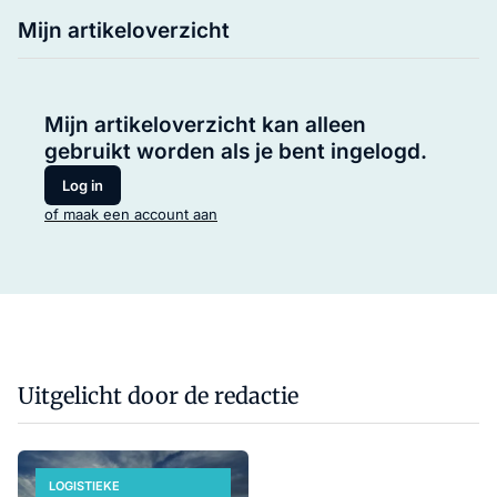
Mijn artikeloverzicht
Mijn artikeloverzicht kan alleen
gebruikt worden als je bent ingelogd.
Log in
of maak een account aan
Uitgelicht door de redactie
LOGISTIEKE