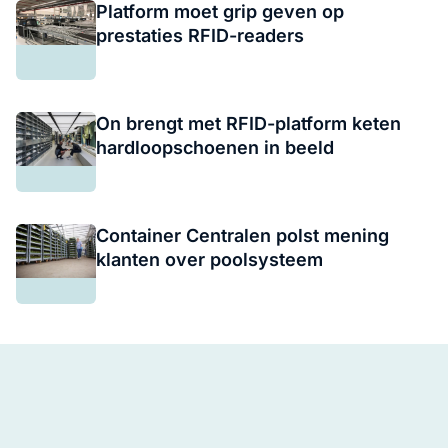
Platform moet grip geven op
prestaties RFID-readers
On brengt met RFID-platform keten
hardloopschoenen in beeld
Container Centralen polst mening
klanten over poolsysteem