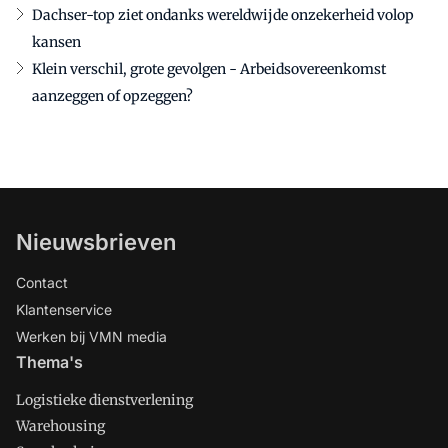
Dachser-top ziet ondanks wereldwijde onzekerheid volop
kansen
Klein verschil, grote gevolgen - Arbeidsovereenkomst
aanzeggen of opzeggen?
Nieuwsbrieven
Contact
Klantenservice
Werken bij VMN media
Thema's
Logistieke dienstverlening
Warehousing