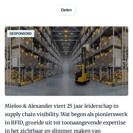
Delen
GESPONSORD
Mieloo & Alexander viert 25 jaar leiderschap in
supply chain visibility. Wat begon als pionierswerk
in RFID, groeide uit tot toonaangevende expertise
in het zichtbaar en slimmer maken van