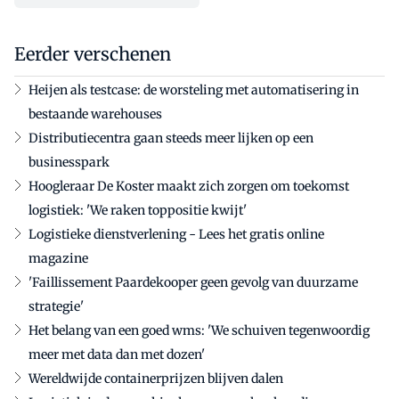
Eerder verschenen
Heijen als testcase: de worsteling met automatisering in
bestaande warehouses
Distributiecentra gaan steeds meer lijken op een
businesspark
Hoogleraar De Koster maakt zich zorgen om toekomst
logistiek: 'We raken toppositie kwijt'
Logistieke dienstverlening - Lees het gratis online
magazine
'Faillissement Paardekooper geen gevolg van duurzame
strategie'
Het belang van een goed wms: 'We schuiven tegenwoordig
meer met data dan met dozen'
Wereldwijde containerprijzen blijven dalen