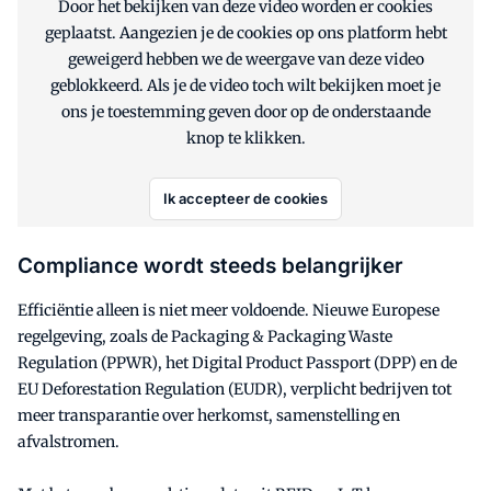
Door het bekijken van deze video worden er cookies
geplaatst. Aangezien je de cookies op ons platform hebt
geweigerd hebben we de weergave van deze video
geblokkeerd. Als je de video toch wilt bekijken moet je
ons je toestemming geven door op de onderstaande
knop te klikken.
Ik accepteer de cookies
Compliance wordt steeds belangrijker
Efficiëntie alleen is niet meer voldoende. Nieuwe Europese
regelgeving, zoals de Packaging & Packaging Waste
Regulation (PPWR), het Digital Product Passport (DPP) en de
EU Deforestation Regulation (EUDR), verplicht bedrijven tot
meer transparantie over herkomst, samenstelling en
afvalstromen.