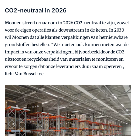
CO2-neutraal in 2026
Moonen streeft ernaar om in 2026 CO2-neutraal te zijn, zowel
voor de eigen operaties als downstream in de keten. In 2030
wil Moonen dat alle klanten verpakkingen van hernieuwbare
grondstoffen bestellen. “We moeten ook kunnen meten wat de
impact is van onze verpakkingen, bijvoorbeeld door de CO2-
uitstoot en recyclebaarheid van materialen te monitoren en
ervoor te zorgen dat onze leveranciers duurzaam opereren”,
licht Van Bussel toe.