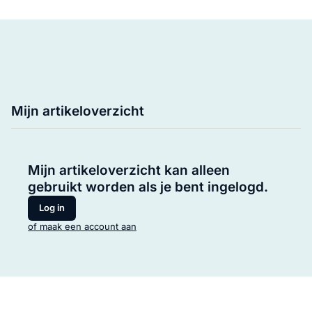
Mijn artikeloverzicht
Mijn artikeloverzicht kan alleen
gebruikt worden als je bent ingelogd.
Log in
of maak een account aan