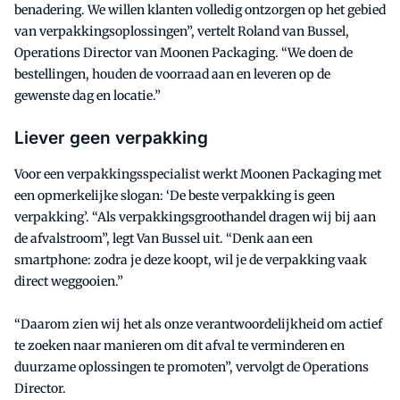
benadering. We willen klanten volledig ontzorgen op het gebied
van verpakkingsoplossingen”, vertelt Roland van Bussel,
Operations Director van Moonen Packaging. “We doen de
bestellingen, houden de voorraad aan en leveren op de
gewenste dag en locatie.”
Liever geen verpakking
Voor een verpakkingsspecialist werkt Moonen Packaging met
een opmerkelijke slogan: ‘De beste verpakking is geen
verpakking’. “Als verpakkingsgroothandel dragen wij bij aan
de afvalstroom”, legt Van Bussel uit. “Denk aan een
smartphone: zodra je deze koopt, wil je de verpakking vaak
direct weggooien.”
“Daarom zien wij het als onze verantwoordelijkheid om actief
te zoeken naar manieren om dit afval te verminderen en
duurzame oplossingen te promoten”, vervolgt de Operations
Director.