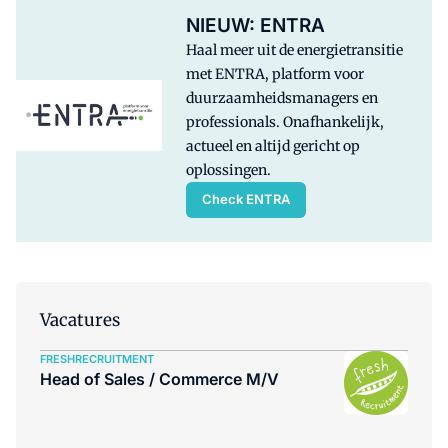
NIEUW: ENTRA
Haal meer uit de energietransitie
met ENTRA, platform voor
duurzaamheidsmanagers en
professionals. Onafhankelijk,
actueel en altijd gericht op
oplossingen.
Check ENTRA
Vacatures
FRESHRECRUITMENT
Head of Sales / Commerce M/V