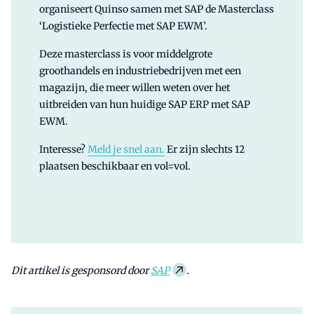
organiseert Quinso samen met SAP de Masterclass
‘Logistieke Perfectie met SAP EWM’.
Deze masterclass is voor middelgrote
groothandels en industriebedrijven met een
magazijn, die meer willen weten over het
uitbreiden van hun huidige SAP ERP met SAP
EWM.
Interesse?
Meld je snel aan.
Er zijn slechts 12
plaatsen beschikbaar en vol=vol.
Dit artikel is gesponsord door
SAP
.