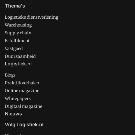
Thema's
Logistieke dienstverlening
Warehousing
Supply chain
E-fulfilment
Vastgoed
Duurzaamheid
Logistiek.nl
Blogs
Praktijkverhalen
Online magazine
Whitepapers
Digitaal magazine
Nieuws
Volg Logistiek.nl