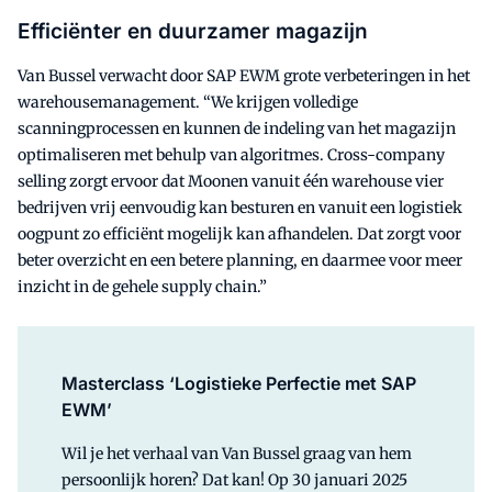
Efficiënter en duurzamer magazijn
Van Bussel verwacht door SAP EWM grote verbeteringen in het
warehousemanagement. “We krijgen volledige
scanningprocessen en kunnen de indeling van het magazijn
optimaliseren met behulp van algoritmes. Cross-company
selling zorgt ervoor dat Moonen vanuit één warehouse vier
bedrijven vrij eenvoudig kan besturen en vanuit een logistiek
oogpunt zo efficiënt mogelijk kan afhandelen. Dat zorgt voor
beter overzicht en een betere planning, en daarmee voor meer
inzicht in de gehele supply chain.”
Masterclass ‘Logistieke Perfectie met SAP
EWM’
Wil je het verhaal van Van Bussel graag van hem
persoonlijk horen? Dat kan! Op 30 januari 2025