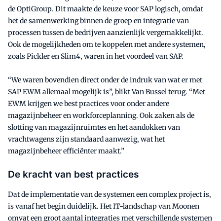
de OptiGroup. Dit maakte de keuze voor SAP logisch, omdat
het de samenwerking binnen de groep en integratie van
processen tussen de bedrijven aanzienlijk vergemakkelijkt.
Ook de mogelijkheden om te koppelen met andere systemen,
zoals Pickler en Slim4, waren in het voordeel van SAP.
“We waren bovendien direct onder de indruk van wat er met
SAP EWM allemaal mogelijk is”, blikt Van Bussel terug. “Met
EWM krijgen we best practices voor onder andere
magazijnbeheer en workforceplanning. Ook zaken als de
slotting van magazijnruimtes en het aandokken van
vrachtwagens zijn standaard aanwezig, wat het
magazijnbeheer efficiënter maakt.”
De kracht van best practices
Dat de implementatie van de systemen een complex project is,
is vanaf het begin duidelijk. Het IT-landschap van Moonen
omvat een groot aantal integraties met verschillende systemen