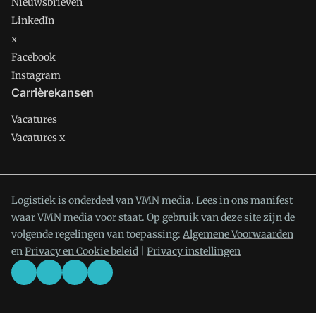
Nieuwsbrieven
LinkedIn
x
Facebook
Instagram
Carrièrekansen
Vacatures
Vacatures x
Logistiek is onderdeel van VMN media. Lees in
ons manifest
waar VMN media voor staat. Op gebruik van deze site zijn de
volgende regelingen van toepassing:
Algemene Voorwaarden
en
Privacy en Cookie beleid
|
Privacy instellingen