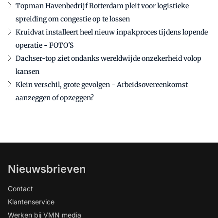
Topman Havenbedrijf Rotterdam pleit voor logistieke
spreiding om congestie op te lossen
Kruidvat installeert heel nieuw inpakproces tijdens lopende
operatie - FOTO'S
Dachser-top ziet ondanks wereldwijde onzekerheid volop
kansen
Klein verschil, grote gevolgen - Arbeidsovereenkomst
aanzeggen of opzeggen?
Nieuwsbrieven
Contact
Klantenservice
Werken bij VMN media