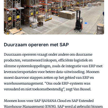
Duurzaam opereren met SAP
Duurzaam opereren vraagt onder andere om duurzame
producten, verantwoord inkopen, efficiënte logistiek en
slimme systeemkoppelingen, zoals de integratie van ERP met
leveranciersportalen voor betere data-uitwisseling. Moonen
moest daarvoor stappen zetten op het gebied van ERP en
warehousemanagement. “Ons oude ERP-systeem was
verouderd en niet toekomstbestendig”, zegt Van Bussel.
Moonen koos voor SAP S/4HANA Cloud en SAP Extended
Warehouse Management (EWM). SAP werd al gebruikt binnen