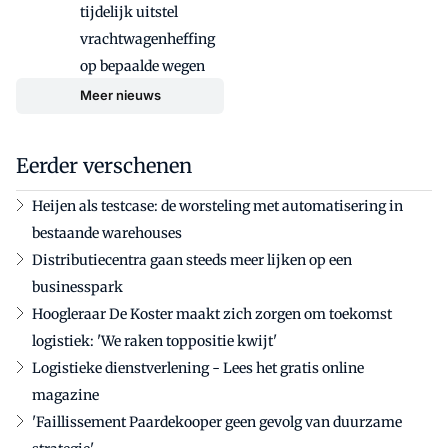
tijdelijk uitstel
vrachtwagenheffing
op bepaalde wegen
Meer nieuws
Eerder verschenen
Heijen als testcase: de worsteling met automatisering in
bestaande warehouses
Distributiecentra gaan steeds meer lijken op een
businesspark
Hoogleraar De Koster maakt zich zorgen om toekomst
logistiek: 'We raken toppositie kwijt'
Logistieke dienstverlening - Lees het gratis online
magazine
'Faillissement Paardekooper geen gevolg van duurzame