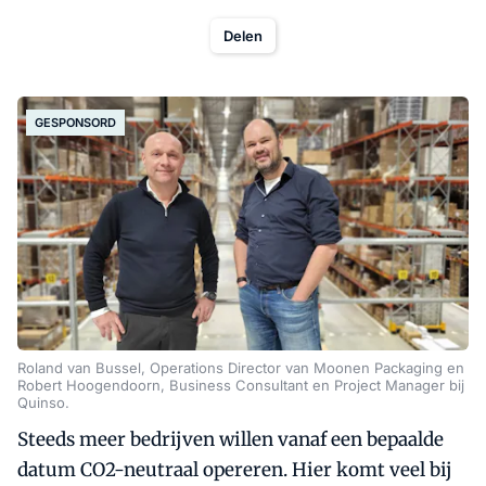
Delen
GESPONSORD
Roland van Bussel, Operations Director van Moonen Packaging en
Robert Hoogendoorn, Business Consultant en Project Manager bij
Quinso.
Steeds meer bedrijven willen vanaf een bepaalde
datum CO2-neutraal opereren. Hier komt veel bij