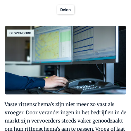
Delen
GESPONSORD
Vaste rittenschema's zijn niet meer zo vast als
vroeger. Door veranderingen in het bedrijf en in de
markt zijn vervoerders steeds vaker genoodzaakt
om hun rittenschema's aan te passen. Vroeg of laat