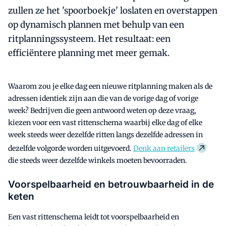
zullen ze het 'spoorboekje' loslaten en overstappen
op dynamisch plannen met behulp van een
ritplanningssysteem. Het resultaat: een
efficiëntere planning met meer gemak.
Waarom zou je elke dag een nieuwe ritplanning maken als de
adressen identiek zijn aan die van de vorige dag of vorige
week? Bedrijven die geen antwoord weten op deze vraag,
kiezen voor een vast rittenschema waarbij elke dag of elke
week steeds weer dezelfde ritten langs dezelfde adressen in
dezelfde volgorde worden uitgevoerd.
Denk aan retailers
die steeds weer dezelfde winkels moeten bevoorraden.
Voorspelbaarheid en betrouwbaarheid in de
keten
Een vast rittenschema leidt tot voorspelbaarheid en