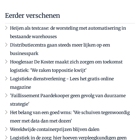
Eerder verschenen
Heijen als testcase: de worsteling met automatisering in
bestaande warehouses
Distributiecentra gaan steeds meer lijken op een
businesspark
Hoogleraar De Koster maakt zich zorgen om toekomst
logistiek: 'We raken toppositie kwijt'
Logistieke dienstverlening - Lees het gratis online
magazine
'Faillissement Paardekooper geen gevolg van duurzame
strategie'
Het belang van een goed wms: 'We schuiven tegenwoordig
meer met data dan met dozen'
Wereldwijde containerprijzen blijven dalen
Logistiek in de zorg: hier hoeven verpleegkundigen geen