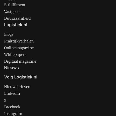
E-fulfilment
Vastgoed
Duurzaamheid
Logistiek.nl
Blogs
Praktijkverhalen
Online magazine
Whitepapers
Digitaal magazine
Nieuws
Volg Logistiek.nl
Nieuwsbrieven
LinkedIn
x
Facebook
Instagram