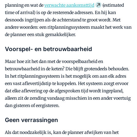
planning en wat de
verwachte aankomsttijd
(estimated
time of arrival) is op de resterende adressen. En hij kan
desnoods ingrijpen als de achterstand te groot wordt. Met
andere woorden: een ritplanningssysteem maakt het werk van
de planner een stuk gemakkelijker.
Voorspel- en betrouwbaarheid
Maar hoe zit het dan met de voorspelbaarheid en
betrouwbaarheid in de keten? Die blijft grotendeels behouden.
In het ritplanningssysteem is het mogelijk om aan elk adres
een vast aflevertijdstip te koppelen. Het systeem zorgt ervoor
dat elke aflevering op de afgesproken tijd wordt ingepland,
alleen zit de zending vandaag misschien in een ander voertuig
dan gisteren of eergisteren.
Geen verrassingen
Als dat noodzakelijk is, kan de planner afwijken van het