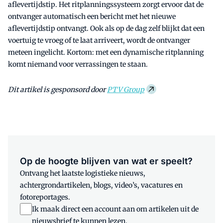
aflevertijdstip. Het ritplanningssysteem zorgt ervoor dat de
ontvanger automatisch een bericht met het nieuwe
aflevertijdstip ontvangt. Ook als op de dag zelf blijkt dat een
voertuig te vroeg of te laat arriveert, wordt de ontvanger
meteen ingelicht. Kortom: met een dynamische ritplanning
komt niemand voor verrassingen te staan.
Dit artikel is gesponsord door
PTV Group
Op de hoogte blijven van wat er speelt?
Ontvang het laatste logistieke nieuws,
achtergrondartikelen, blogs, video’s, vacatures en
fotoreportages.
Ik maak direct een account aan om artikelen uit de
nieuwsbrief te kunnen lezen.