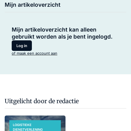
Mijn artikeloverzicht
Mijn artikeloverzicht kan alleen
gebruikt worden als je bent ingelogd.
Log in
of maak een account aan
Uitgelicht door de redactie
LOGISTIEKE
DIENSTVERLENING