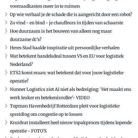
voorraadkasten meer in te ruimen
Op wie verhaal je de schade die is aangericht door een robot?
Zo vind - en bind - je chauffeurs in tijden van schaarste
Hoe duurzaam is het bouwen van alleen nog maar
duurzame dc's?
Heres Stad haalde inspiratie uit persoonlijke verhalen
Wat betekent handelsdeal tussen VS en EU voor logistiek
Nederland?
ETS2 komt eraan: wat betekent dat voor jouw logistieke
operatie?
Nunner Logistics ziet AI niet als bedreiging: 'Het maakt ons
werk leuker en betekenisvoller'- VIDEO
Topman Havenbedrijf Rotterdam pleit voor logistieke
spreiding om congestie op te lossen
Kruidvat installeert heel nieuw inpakproces tijdens lopende
operatie - FOTO'S