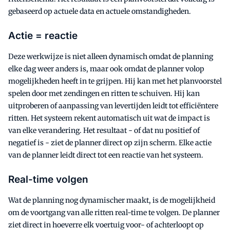
gebaseerd op actuele data en actuele omstandigheden.
Actie = reactie
Deze werkwijze is niet alleen dynamisch omdat de planning
elke dag weer anders is, maar ook omdat de planner volop
mogelijkheden heeft in te grijpen. Hij kan met het planvoorstel
spelen door met zendingen en ritten te schuiven. Hij kan
uitproberen of aanpassing van levertijden leidt tot efficiëntere
ritten. Het systeem rekent automatisch uit wat de impact is
van elke verandering. Het resultaat - of dat nu positief of
negatief is - ziet de planner direct op zijn scherm. Elke actie
van de planner leidt direct tot een reactie van het systeem.
Real-time volgen
Wat de planning nog dynamischer maakt, is de mogelijkheid
om de voortgang van alle ritten real-time te volgen. De planner
ziet direct in hoeverre elk voertuig voor- of achterloopt op