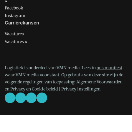
x
Facebook
Instagram
Carrièrekansen
Vacatures
Vacatures x
Logistiek is onderdeel van VMN media. Lees in
ons manifest
waar VMN media voor staat. Op gebruik van deze site zijn de
volgende regelingen van toepassing:
Algemene Voorwaarden
en
Privacy en Cookie beleid
|
Privacy instellingen