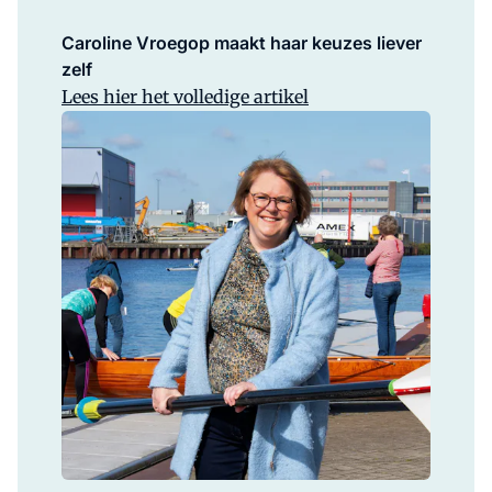
Caroline Vroegop maakt haar keuzes liever
zelf
Lees hier het volledige artikel