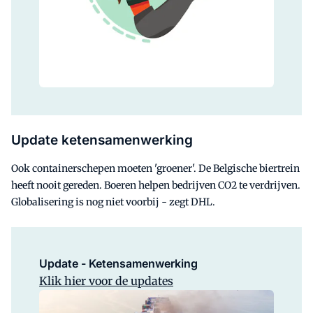
Update ketensamenwerking
Ook containerschepen moeten 'groener'. De Belgische biertrein
heeft nooit gereden. Boeren helpen bedrijven CO2 te verdrijven.
Globalisering is nog niet voorbij - zegt DHL.
Update - Ketensamenwerking
Klik hier voor de updates