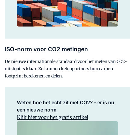
ISO-norm voor CO2 metingen
De nieuwe internationale standaard voor het meten van CO2-
uitstoot is klaar. Zo kunnen ketenpartners hun carbon
footprint berekenen en delen.
Weten hoe het echt zit met CO2? - er is nu
een nieuwe norm
Klik hier voor het gratis artikel