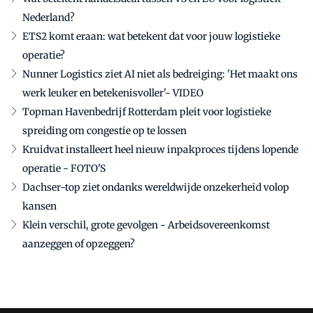
Nederland?
ETS2 komt eraan: wat betekent dat voor jouw logistieke
operatie?
Nunner Logistics ziet AI niet als bedreiging: 'Het maakt ons
werk leuker en betekenisvoller'- VIDEO
Topman Havenbedrijf Rotterdam pleit voor logistieke
spreiding om congestie op te lossen
Kruidvat installeert heel nieuw inpakproces tijdens lopende
operatie - FOTO'S
Dachser-top ziet ondanks wereldwijde onzekerheid volop
kansen
Klein verschil, grote gevolgen - Arbeidsovereenkomst
aanzeggen of opzeggen?