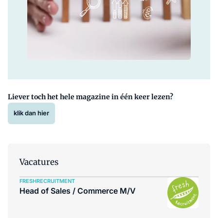
Liever toch het hele magazine in één keer lezen?
klik dan hier
Vacatures
FRESHRECRUITMENT
Head of Sales / Commerce M/V