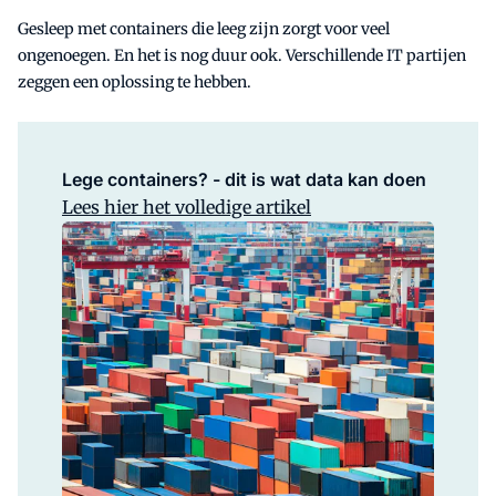
Gesleep met containers die leeg zijn zorgt voor veel
ongenoegen. En het is nog duur ook. Verschillende IT partijen
zeggen een oplossing te hebben.
Lege containers? - dit is wat data kan doen
Lees hier het volledige artikel