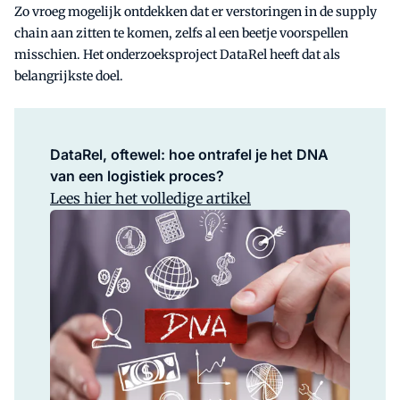
Zo vroeg mogelijk ontdekken dat er verstoringen in de supply
chain aan zitten te komen, zelfs al een beetje voorspellen
misschien. Het onderzoeksproject DataRel heeft dat als
belangrijkste doel.
DataRel, oftewel: hoe ontrafel je het DNA
van een logistiek proces?
Lees hier het volledige artikel