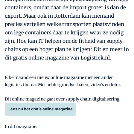
containers, omdat daar de import groter is dan de
export. Maar ook in Rotterdam kan niemand
precies vertellen welke transporten plaatsvinden
om lege containers daar te krijgen waar ze nodig
zijn. Hoe kan IT helpen om de fitheid van supply
chains op een hoger plan te krijgen? Dit en meer in
dit gratis online magazine van Logistiek.nl.
Elke maand een nieuw online magazine met een ander
logistiek thema. Met achtergrondverhalen, video's en foto's.
Dit online magazine gaat over supply chain digitalisering.
Lees nu het gratis online magazine
In dit magazine: