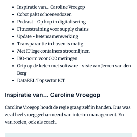
Inspiratie van... Caroline Vroegop
Cobot pakt schoenendozen
Podcast - Op kop in digitalisering
Fitnesstraining voor supply chains
Update - ketensamenwerking
Transparantie in haven is matig
Met IT lege containers stroomlijnen
ISO-norm voor CO2 metingen
Grip op de keten met software - visie van Jeroen van den
Berg
DataREL Topsector ICT
Inspiratie van... Caroline Vroegop
Caroline Vroegop houdt de regie graag zelf in handen. Dus was
ze al heel vroeg gecharmeerd van interim management. En
van roeien, ook als coach.