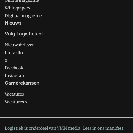
Online magazine
Whitepapers
Digitaal magazine
Nieuws
Volg Logistiek.nl
Nieuwsbrieven
LinkedIn
x
Facebook
Instagram
Carrièrekansen
Vacatures
Vacatures x
Logistiek is onderdeel van VMN media. Lees in
ons manifest