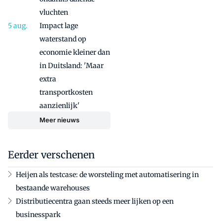
vluchten
Impact lage
waterstand op
economie kleiner dan
in Duitsland: 'Maar
extra
transportkosten
aanzienlijk'
Meer nieuws
Eerder verschenen
Heijen als testcase: de worsteling met automatisering in
bestaande warehouses
Distributiecentra gaan steeds meer lijken op een
businesspark