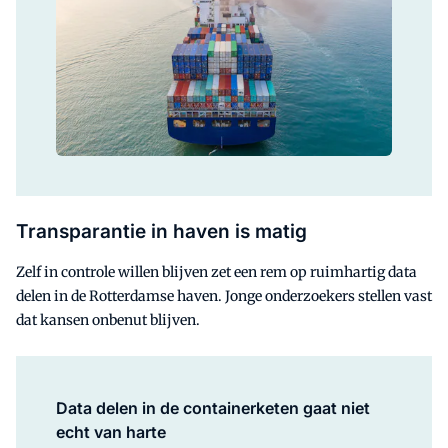
Transparantie in haven is matig
Zelf in controle willen blijven zet een rem op ruimhartig data
delen in de Rotterdamse haven. Jonge onderzoekers stellen vast
dat kansen onbenut blijven.
Data delen in de containerketen gaat niet
echt van harte