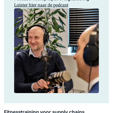
Luister hier naar de podcast
Fitnesstraining voor supply chains