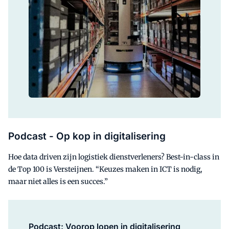
Podcast - Op kop in digitalisering
Hoe data driven zijn logistiek dienstverleners? Best-in-class in
de Top 100 is Versteijnen. “Keuzes maken in ICT is nodig,
maar niet alles is een succes.”
Podcast: Voorop lopen in digitalisering