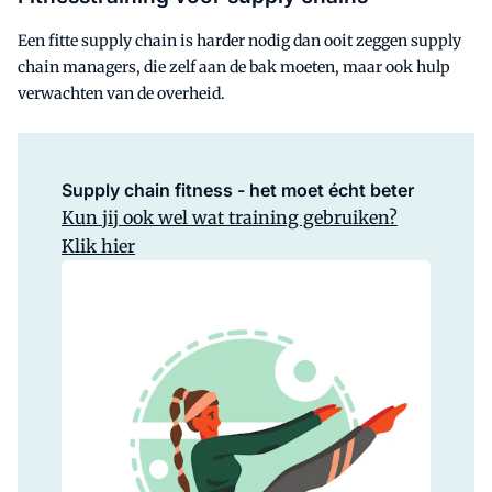
Een fitte supply chain is harder nodig dan ooit zeggen supply
chain managers, die zelf aan de bak moeten, maar ook hulp
verwachten van de overheid.
Supply chain fitness - het moet écht beter
Kun jij ook wel wat training gebruiken?
Klik hier