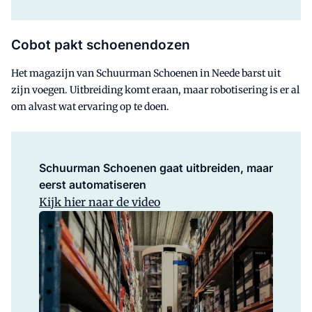
Cobot pakt schoenendozen
Het magazijn van Schuurman Schoenen in Neede barst uit
zijn voegen. Uitbreiding komt eraan, maar robotisering is er al
om alvast wat ervaring op te doen.
Schuurman Schoenen gaat uitbreiden, maar
eerst automatiseren
Kijk hier naar de video