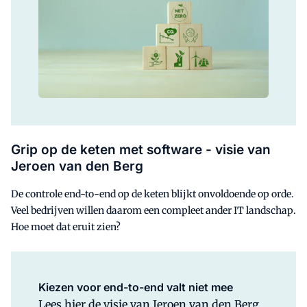
Grip op de keten met software
- visie van
Jeroen van den Berg
De controle end-to-end op de keten blijkt onvoldoende op orde.
Veel bedrijven willen daarom een compleet ander IT landschap.
Hoe moet dat eruit zien?
Kiezen voor end-to-end valt niet mee
Lees hier de visie van Jeroen van den Berg