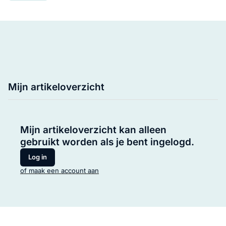
Mijn artikeloverzicht
Mijn artikeloverzicht kan alleen
gebruikt worden als je bent ingelogd.
Log in
of maak een account aan