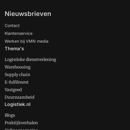
Nieuwsbrieven
Contact
Klantenservice
Werken bij VMN media
Thema's
Logistieke dienstverlening
Warehousing
Supply chain
E-fulfilment
Vastgoed
Duurzaamheid
Logistiek.nl
Blogs
Praktijkverhalen