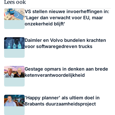
Lees ook
VS stellen nieuwe invoerheffingen in:
'Lager dan verwacht voor EU, maar
onzekerheid blijft'
Daimler en Volvo bundelen krachten
voor softwaregedreven trucks
Gestage opmars in denken aan brede
ketenverantwoordelijkheid
'Happy planner' als ultiem doel in
Brabants duurzaamheidsproject