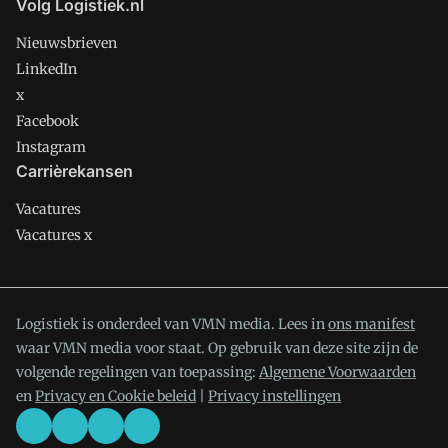
Volg Logistiek.nl
Nieuwsbrieven
LinkedIn
x
Facebook
Instagram
Carrièrekansen
Vacatures
Vacatures x
Logistiek is onderdeel van VMN media. Lees in
ons manifest
waar VMN media voor staat. Op gebruik van deze site zijn de
volgende regelingen van toepassing:
Algemene Voorwaarden
en
Privacy en Cookie beleid
|
Privacy instellingen