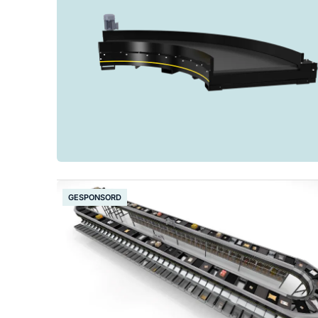
GESPONSORD