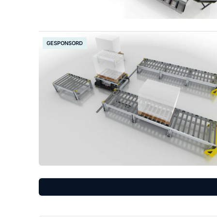
GESPONSORD