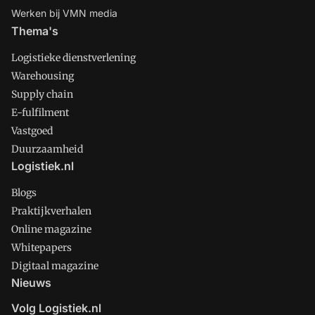
Werken bij VMN media
Thema's
Logistieke dienstverlening
Warehousing
Supply chain
E-fulfilment
Vastgoed
Duurzaamheid
Logistiek.nl
Blogs
Praktijkverhalen
Online magazine
Whitepapers
Digitaal magazine
Nieuws
Volg Logistiek.nl