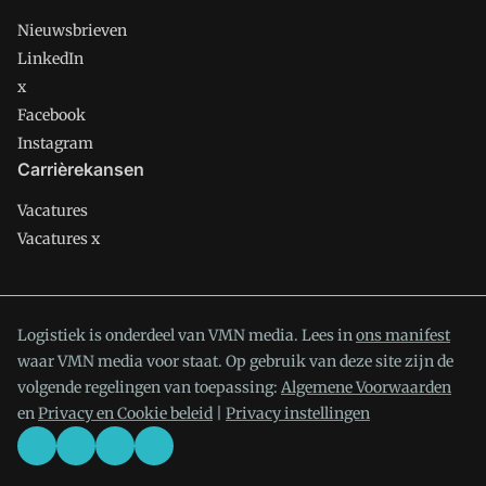
Nieuwsbrieven
LinkedIn
x
Facebook
Instagram
Carrièrekansen
Vacatures
Vacatures x
Logistiek is onderdeel van VMN media. Lees in
ons manifest
waar VMN media voor staat. Op gebruik van deze site zijn de
volgende regelingen van toepassing:
Algemene Voorwaarden
en
Privacy en Cookie beleid
|
Privacy instellingen