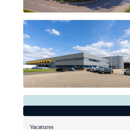
Vacatures