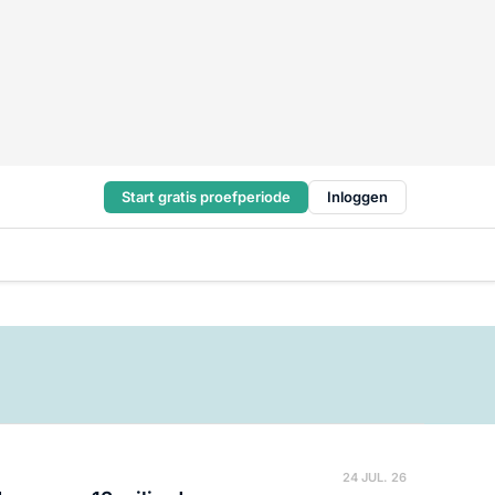
Start gratis proefperiode
Inloggen
24 JUL. 26