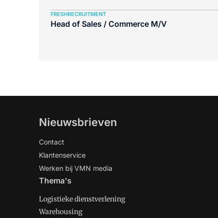
FRESHRECRUITMENT
Head of Sales / Commerce M/V
Nieuwsbrieven
Contact
Klantenservice
Werken bij VMN media
Thema's
Logistieke dienstverlening
Warehousing